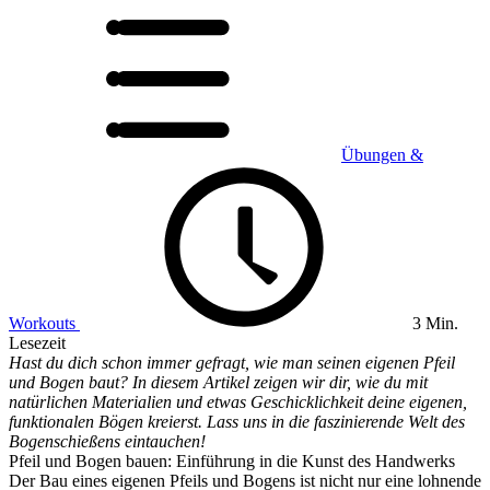
Übungen &
Workouts
3 Min.
Lesezeit
Hast du dich schon immer gefragt, wie man seinen eigenen Pfeil
und Bogen baut? In diesem Artikel zeigen wir dir, wie du mit
natürlichen Materialien und etwas Geschicklichkeit deine eigenen,
funktionalen Bögen kreierst. Lass uns in die faszinierende Welt des
Bogenschießens eintauchen!
Pfeil und Bogen bauen: Einführung in die Kunst des Handwerks
Der Bau eines eigenen Pfeils und Bogens ist nicht nur eine lohnende