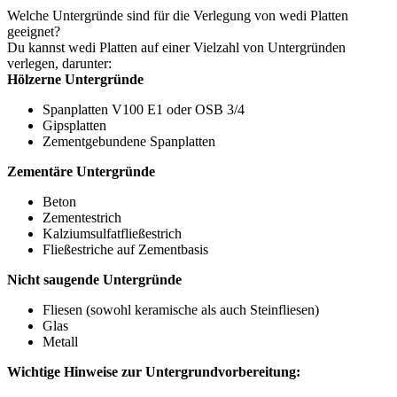
Welche Untergründe sind für die Verlegung von wedi Platten
geeignet?
Du kannst wedi Platten auf einer Vielzahl von Untergründen
verlegen, darunter:
Hölzerne Untergründe
Spanplatten V100 E1 oder OSB 3/4
Gipsplatten
Zementgebundene Spanplatten
Zementäre Untergründe
Beton
Zementestrich
Kalziumsulfatfließestrich
Fließestriche auf Zementbasis
Nicht saugende Untergründe
Fliesen (sowohl keramische als auch Steinfliesen)
Glas
Metall
Wichtige Hinweise zur Untergrundvorbereitung: