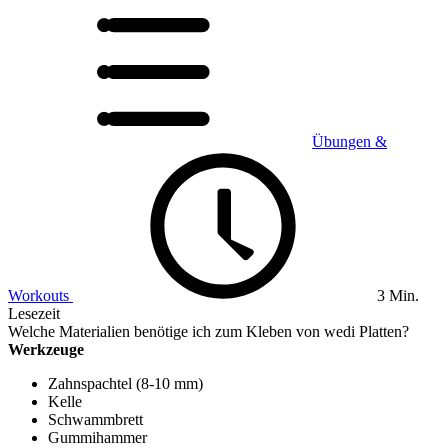
Übungen &
Workouts
3 Min.
Lesezeit
Welche Materialien benötige ich zum Kleben von wedi Platten?
Werkzeuge
Zahnspachtel (8-10 mm)
Kelle
Schwammbrett
Gummihammer