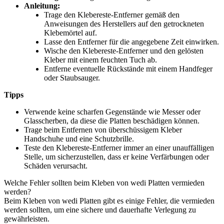
Anleitung:
Trage den Klebereste-Entferner gemäß den
Anweisungen des Herstellers auf den getrockneten
Klebemörtel auf.
Lasse den Entferner für die angegebene Zeit einwirken.
Wische den Klebereste-Entferner und den gelösten
Kleber mit einem feuchten Tuch ab.
Entferne eventuelle Rückstände mit einem Handfeger
oder Staubsauger.
Tipps
Verwende keine scharfen Gegenstände wie Messer oder
Glasscherben, da diese die Platten beschädigen können.
Trage beim Entfernen von überschüssigem Kleber
Handschuhe und eine Schutzbrille.
Teste den Klebereste-Entferner immer an einer unauffälligen
Stelle, um sicherzustellen, dass er keine Verfärbungen oder
Schäden verursacht.
Welche Fehler sollten beim Kleben von wedi Platten vermieden
werden?
Beim Kleben von wedi Platten gibt es einige Fehler, die vermieden
werden sollten, um eine sichere und dauerhafte Verlegung zu
gewährleisten.