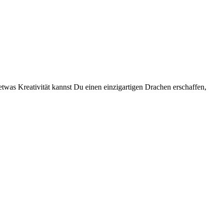
etwas Kreativität kannst Du einen einzigartigen Drachen erschaffen,