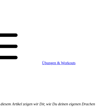
Übungen & Workouts
 diesem Artikel zeigen wir Dir, wie Du deinen eigenen Drachen