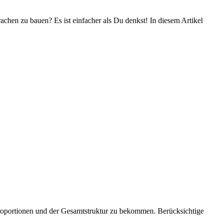
chen zu bauen? Es ist einfacher als Du denkst! In diesem Artikel
 Proportionen und der Gesamtstruktur zu bekommen. Berücksichtige