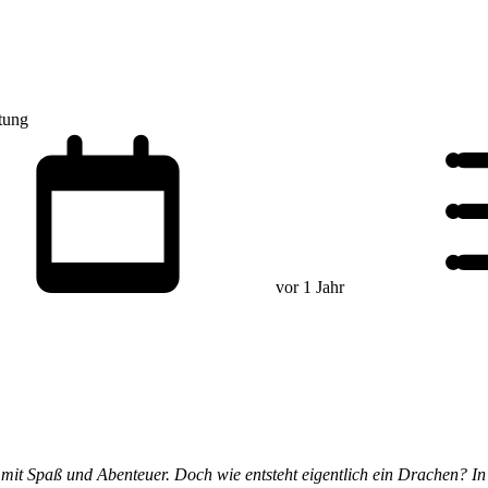
tung
vor 1 Jahr
mit Spaß und Abenteuer. Doch wie entsteht eigentlich ein Drachen? In