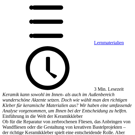
Lernmaterialien
3 Min. Lesezeit
Keramik kann sowohl im Innen- als auch im Außenbereich
wunderschöne Akzente setzen. Doch wie wählt man den richtigen
Kleber für keramische Materialien aus? Wir haben eine umfassende
Analyse vorgenommen, um Ihnen bei der Entscheidung zu helfen.
Einführung in die Welt der Keramikkleber
Ob für die Reparatur von zerbrochenen Fliesen, das Anbringen von
Wandfliesen oder die Gestaltung von kreativen Bastelprojekten –
der richtige Keramikkleber spielt eine entscheidende Rolle. Aber