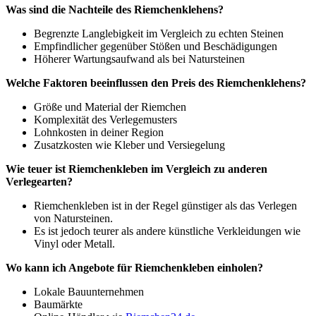
Was sind die Nachteile des Riemchenklehens?
Begrenzte Langlebigkeit im Vergleich zu echten Steinen
Empfindlicher gegenüber Stößen und Beschädigungen
Höherer Wartungsaufwand als bei Natursteinen
Welche Faktoren beeinflussen den Preis des Riemchenklehens?
Größe und Material der Riemchen
Komplexität des Verlegemusters
Lohnkosten in deiner Region
Zusatzkosten wie Kleber und Versiegelung
Wie teuer ist Riemchenkleben im Vergleich zu anderen
Verlegearten?
Riemchenkleben ist in der Regel günstiger als das Verlegen
von Natursteinen.
Es ist jedoch teurer als andere künstliche Verkleidungen wie
Vinyl oder Metall.
Wo kann ich Angebote für Riemchenkleben einholen?
Lokale Bauunternehmen
Baumärkte