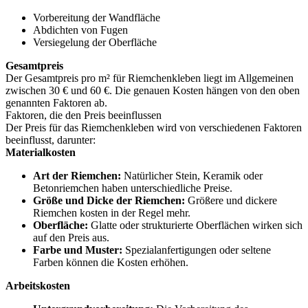
Vorbereitung der Wandfläche
Abdichten von Fugen
Versiegelung der Oberfläche
Gesamtpreis
Der Gesamtpreis pro m² für Riemchenkleben liegt im Allgemeinen
zwischen 30 € und 60 €. Die genauen Kosten hängen von den oben
genannten Faktoren ab.
Faktoren, die den Preis beeinflussen
Der Preis für das Riemchenkleben wird von verschiedenen Faktoren
beeinflusst, darunter:
Materialkosten
Art der Riemchen:
Natürlicher Stein, Keramik oder
Betonriemchen haben unterschiedliche Preise.
Größe und Dicke der Riemchen:
Größere und dickere
Riemchen kosten in der Regel mehr.
Oberfläche:
Glatte oder strukturierte Oberflächen wirken sich
auf den Preis aus.
Farbe und Muster:
Spezialanfertigungen oder seltene
Farben können die Kosten erhöhen.
Arbeitskosten