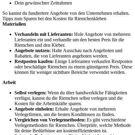
Dein gewünschter Zeitrahmen
So kannst du fundiertere Angebote von den Unternehmen erhalten.
Tipps zum Sparen bei den Kosten für Riemchenkleben
Materialien
Verhandeln mit Lieferanten:
Hole Angebote von mehreren
Lieferanten ein und verhandle um den besten Preis für die
Riemchen und den Kleber.
Angebote nutzen:
Halte Ausschau nach Angeboten und
Rabatten, die von Lieferanten angeboten werden.
Restposten kaufen:
Einige Lieferanten verkaufen Restposten
oder beschädigte Riemchen zu einem günstigeren Preis. Diese
können für weniger sichtbare Bereiche verwendet werden.
Arbeit
Selbst verlegen:
Wenn du über handwerkliche Fähigkeiten
verfügst, kannst du die Riemchen selbst verlegen und die
Kosten für die Arbeitskräfte sparen.
Angebote einholen:
Erhalte Angebote von mehreren
Verlegefirmen, um die besten Konditionen zu finden.
Vergleichen von Verlegemethoden:
Es gibt verschiedene
Verlegemethoden für Riemchen. Überprüfe, welche Methode
für deine Bedürfnisse am kosteneffizientesten ist.