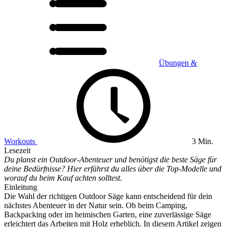
Übungen &
Workouts
3 Min.
Lesezeit
Du planst ein Outdoor-Abenteuer und benötigst die beste Säge für
deine Bedürfnisse? Hier erfährst du alles über die Top-Modelle und
worauf du beim Kauf achten solltest.
Einleitung
Die Wahl der richtigen Outdoor Säge kann entscheidend für dein
nächstes Abenteuer in der Natur sein. Ob beim Camping,
Backpacking oder im heimischen Garten, eine zuverlässige Säge
erleichtert das Arbeiten mit Holz erheblich. In diesem Artikel zeigen