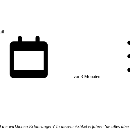
ail
vor 3 Monaten
die wirklichen Erfahrungen? In diesem Artikel erfahren Sie alles über 