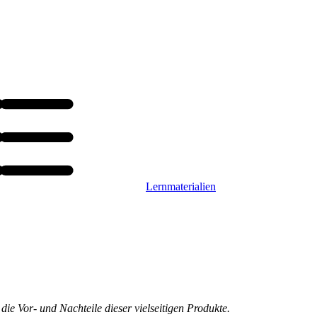
Lernmaterialien
die Vor- und Nachteile dieser vielseitigen Produkte.