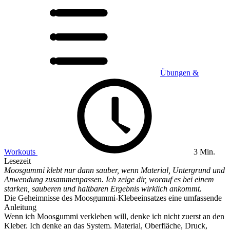
Übungen &
Workouts
3 Min.
Lesezeit
Moosgummi klebt nur dann sauber, wenn Material, Untergrund und
Anwendung zusammenpassen. Ich zeige dir, worauf es bei einem
starken, sauberen und haltbaren Ergebnis wirklich ankommt.
Die Geheimnisse des Moosgummi-Klebeeinsatzes eine umfassende
Anleitung
Wenn ich Moosgummi verkleben will, denke ich nicht zuerst an den
Kleber. Ich denke an das System. Material, Oberfläche, Druck,