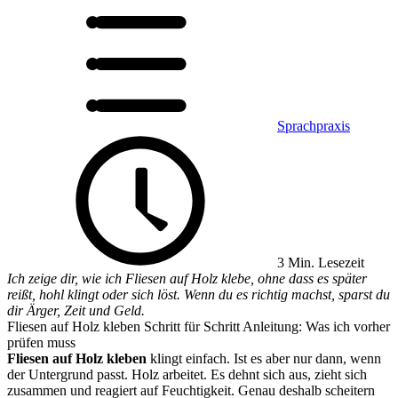
Sprachpraxis
3 Min. Lesezeit
Ich zeige dir, wie ich Fliesen auf Holz klebe, ohne dass es später
reißt, hohl klingt oder sich löst. Wenn du es richtig machst, sparst du
dir Ärger, Zeit und Geld.
Fliesen auf Holz kleben Schritt für Schritt Anleitung: Was ich vorher
prüfen muss
Fliesen auf Holz kleben
klingt einfach. Ist es aber nur dann, wenn
der Untergrund passt. Holz arbeitet. Es dehnt sich aus, zieht sich
zusammen und reagiert auf Feuchtigkeit. Genau deshalb scheitern