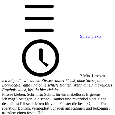
Sprachpraxis
3 Min. Lesezeit
Ich zeige dir, wie du ein Plissee sauber klebst, ohne Stress, ohne
Bohrloch-Drama und ohne schiefe Kanten. Wenn du ein makelloses
Ergebnis willst, bist du hier richtig.
Plissee kleben: Schritt für Schritt für ein makelloses Ergebnis
Ich mag Lösungen, die schnell, sauber und reversibel sind. Genau
deshalb ist
Plissee kleben
für viele Fenster die beste Option. Du
sparst dir Bohren, vermeidest Schäden am Rahmen und bekommst
trotzdem einen festen Halt.