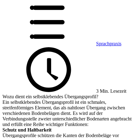
Sprachpraxis
3 Min. Lesezeit
Wozu dient ein selbstklebendes Übergangsprofil?
Ein selbstklebendes Übergangsprofil ist ein schmales,
streifenförmiges Element, das als nahtloser Übergang zwischen
verschiedenen Bodenbelägen dient. Es wird auf der
Verbindungsstelle zweier unterschiedlicher Bodenarten angebracht
und erfüllt eine Reihe wichtiger Funktionen:
Schutz und Haltbarkeit
Übergangsprofile schützen die Kanten der Bodenbeläge vor