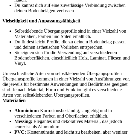
Du kannst dich auf eine zuverlässige Verbindung zwischen
deinen Bodenbelägen verlassen.
Vielseitigkeit und Anpassungsfähigkeit
Selbstklebende Übergangsprofile sind in einer Vielzahl von
Materialien, Farben und Stilen erhältlich.
Du findest leicht Profile, die zu deinem Bodenbelag passen
und deinen ästhetischen Vorlieben entsprechen.
Sie eignen sich für die Verwendung auf verschiedenen
Bodenoberflächen, einschließlich Holz, Laminat, Fliesen und
Vinyl.
Unterschiedliche Arten von selbstklebenden Übergangsprofilen
Übergangsprofile kommen in einer Vielzahl von Ausführungen vor,
die jeweils für bestimmte Anwendungen und Bedürfnisse geeignet
sind. Je nach Material, Form und Funktion gibt es verschiedene
Arten von selbstklebenden Übergangsprofilen.
Materialien
Aluminium:
Korrosionsbeständig, langlebig und in
verschiedenen Farben und Oberflächen erhältlich.
Messing:
Elegantes und dekoratives Material, das jedoch
teurer ist als Aluminium.
PVC:
Kostengünstig und leicht zu bearbeiten, aber weniger