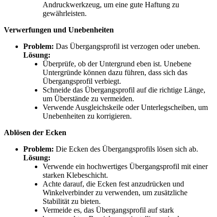
Andruckwerkzeug, um eine gute Haftung zu
gewährleisten.
Verwerfungen und Unebenheiten
Problem:
Das Übergangsprofil ist verzogen oder uneben.
Lösung:
Überprüfe, ob der Untergrund eben ist. Unebene
Untergründe können dazu führen, dass sich das
Übergangsprofil verbiegt.
Schneide das Übergangsprofil auf die richtige Länge,
um Überstände zu vermeiden.
Verwende Ausgleichskeile oder Unterlegscheiben, um
Unebenheiten zu korrigieren.
Ablösen der Ecken
Problem:
Die Ecken des Übergangsprofils lösen sich ab.
Lösung:
Verwende ein hochwertiges Übergangsprofil mit einer
starken Klebeschicht.
Achte darauf, die Ecken fest anzudrücken und
Winkelverbinder zu verwenden, um zusätzliche
Stabilität zu bieten.
Vermeide es, das Übergangsprofil auf stark