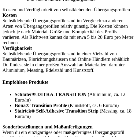
Kosten und Verfügbarkeit von selbstklebenden Übergangsprofilen
Kosten
Selbstklebende Übergangsprofile sind im Vergleich zu anderen
Arten von Übergangsprofilen relativ günstig. Die Kosten können
jedoch je nach Material, Größe und Komplexität des Profils
variieren. Als Richtwert kannst du mit etwa 5 bis 20 Euro pro Meter
rechnen.
Verfügbarkeit
Selbstklebende Übergangsprofile sind in einer Vielzahl von
Baumärkten, Einrichtungshäusern und Online-Händlern erhältlich.
Du findest sie in einer großen Auswahl an Materialien, darunter
Aluminium, Messing, Edelstahl und Kunststoff.
Empfohlene Produkte
Schlüter®-DITRA-TRANSITION
(Aluminium, ca. 12
Euro/m)
Bona® Transition Profile
(Kunststoff, ca. 6 Euro/m)
Stairtek® Self-Adhesive Transition Strip
(Messing, ca. 18
Euro/m)
Sonderbestellungen und Maßanfertigungen
Wenn du ein einzigartiges oder maßgefertigtes Übergangsprofil