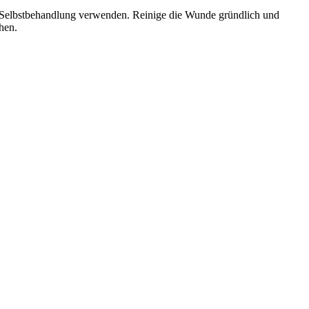
ur Selbstbehandlung verwenden. Reinige die Wunde gründlich und
hen.