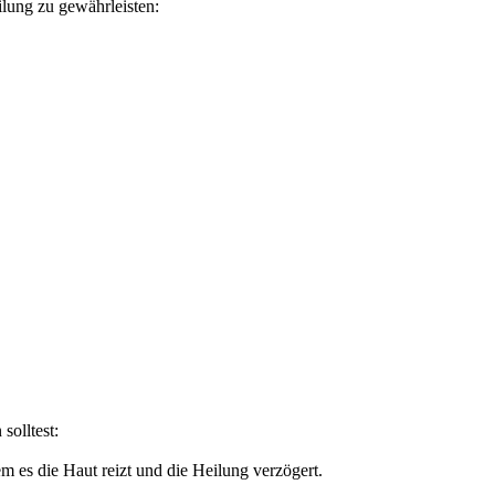
ilung zu gewährleisten:
solltest:
m es die Haut reizt und die Heilung verzögert.