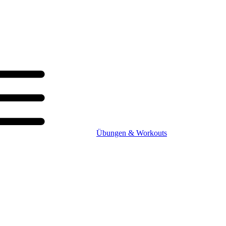
Übungen & Workouts