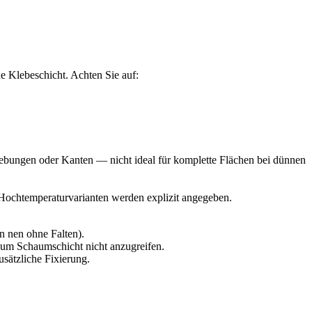
e Klebeschicht. Achten Sie auf:
klebungen oder Kanten — nicht ideal für komplette Flächen bei dünnen
 Hochtemperaturvarianten werden explizit angegeben.
n nen ohne Falten).
 um Schaumschicht nicht anzugreifen.
sätzliche Fixierung.