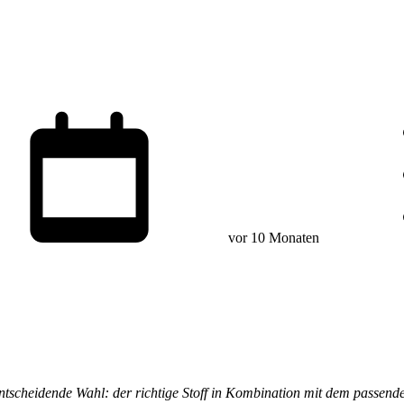
vor 10 Monaten
entscheidende Wahl: der richtige Stoff in Kombination mit dem passende