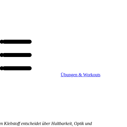
Übungen & Workouts
n Klebstoff entscheidet über Haltbarkeit, Optik und