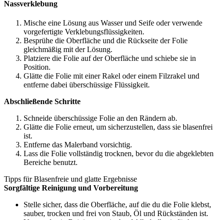
Nassverklebung
Mische eine Lösung aus Wasser und Seife oder verwende
vorgefertigte Verklebungsflüssigkeiten.
Besprühe die Oberfläche und die Rückseite der Folie
gleichmäßig mit der Lösung.
Platziere die Folie auf der Oberfläche und schiebe sie in
Position.
Glätte die Folie mit einer Rakel oder einem Filzrakel und
entferne dabei überschüssige Flüssigkeit.
Abschließende Schritte
Schneide überschüssige Folie an den Rändern ab.
Glätte die Folie erneut, um sicherzustellen, dass sie blasenfrei
ist.
Entferne das Malerband vorsichtig.
Lass die Folie vollständig trocknen, bevor du die abgeklebten
Bereiche benutzt.
Tipps für Blasenfreie und glatte Ergebnisse
Sorgfältige Reinigung und Vorbereitung
Stelle sicher, dass die Oberfläche, auf die du die Folie klebst,
sauber, trocken und frei von Staub, Öl und Rückständen ist.