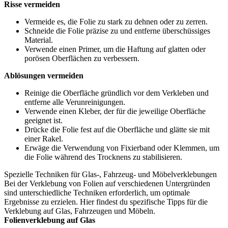
Risse vermeiden
Vermeide es, die Folie zu stark zu dehnen oder zu zerren.
Schneide die Folie präzise zu und entferne überschüssiges
Material.
Verwende einen Primer, um die Haftung auf glatten oder
porösen Oberflächen zu verbessern.
Ablösungen vermeiden
Reinige die Oberfläche gründlich vor dem Verkleben und
entferne alle Verunreinigungen.
Verwende einen Kleber, der für die jeweilige Oberfläche
geeignet ist.
Drücke die Folie fest auf die Oberfläche und glätte sie mit
einer Rakel.
Erwäge die Verwendung von Fixierband oder Klemmen, um
die Folie während des Trocknens zu stabilisieren.
Spezielle Techniken für Glas-, Fahrzeug- und Möbelverklebungen
Bei der Verklebung von Folien auf verschiedenen Untergründen
sind unterschiedliche Techniken erforderlich, um optimale
Ergebnisse zu erzielen. Hier findest du spezifische Tipps für die
Verklebung auf Glas, Fahrzeugen und Möbeln.
Folienverklebung auf Glas