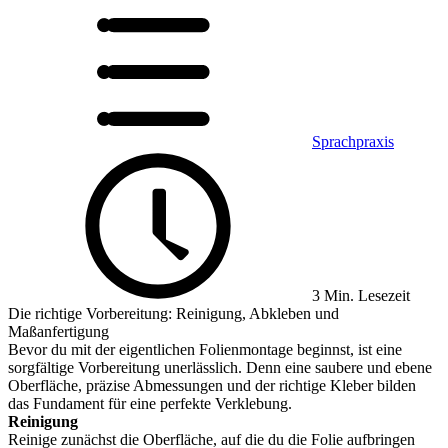
Sprachpraxis
3 Min. Lesezeit
Die richtige Vorbereitung: Reinigung, Abkleben und
Maßanfertigung
Bevor du mit der eigentlichen Folienmontage beginnst, ist eine
sorgfältige Vorbereitung unerlässlich. Denn eine saubere und ebene
Oberfläche, präzise Abmessungen und der richtige Kleber bilden
das Fundament für eine perfekte Verklebung.
Reinigung
Reinige zunächst die Oberfläche, auf die du die Folie aufbringen