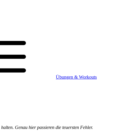
Übungen & Workouts
alten. Genau hier passieren die teuersten Fehler.