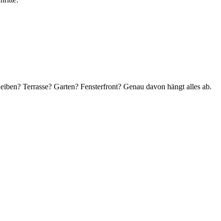
 bleiben? Terrasse? Garten? Fensterfront? Genau davon hängt alles ab.