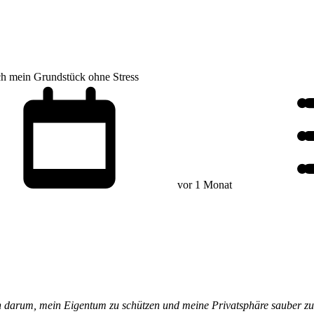
ich mein Grundstück ohne Stress
vor 1 Monat
 darum, mein Eigentum zu schützen und meine Privatsphäre sauber zu h