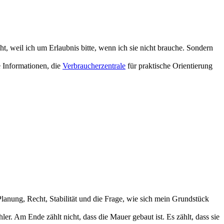
, weil ich um Erlaubnis bitte, wenn ich sie nicht brauche. Sondern
e Informationen, die
Verbraucherzentrale
für praktische Orientierung
Planung, Recht, Stabilität und die Frage, wie sich mein Grundstück
er. Am Ende zählt nicht, dass die Mauer gebaut ist. Es zählt, dass sie