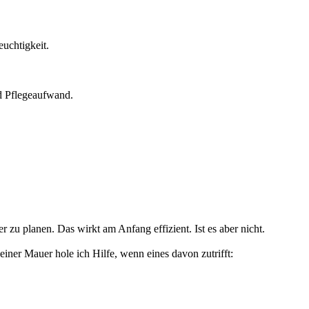
uchtigkeit.
nd Pflegeaufwand.
er zu planen. Das wirkt am Anfang effizient. Ist es aber nicht.
einer Mauer hole ich Hilfe, wenn eines davon zutrifft: