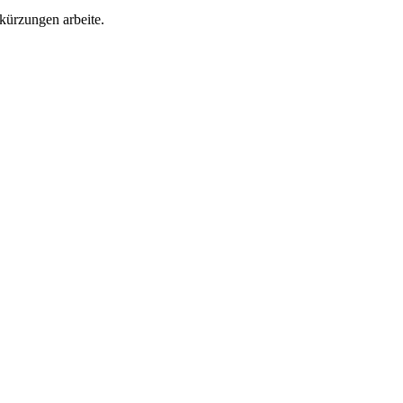
kürzungen arbeite.