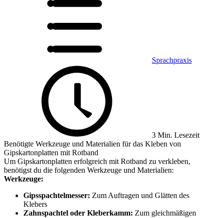
Sprachpraxis
3 Min. Lesezeit
Benötigte Werkzeuge und Materialien für das Kleben von
Gipskartonplatten mit Rotband
Um Gipskartonplatten erfolgreich mit Rotband zu verkleben,
benötigst du die folgenden Werkzeuge und Materialien:
Werkzeuge:
Gipsspachtelmesser:
Zum Auftragen und Glätten des
Klebers
Zahnspachtel oder Kleberkamm:
Zum gleichmäßigen