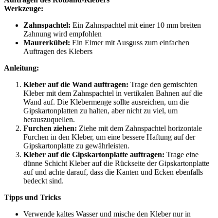
Werkzeuge:
Zahnspachtel:
Ein Zahnspachtel mit einer 10 mm breiten
Zahnung wird empfohlen
Maurerkübel:
Ein Eimer mit Ausguss zum einfachen
Auftragen des Klebers
Anleitung:
Kleber auf die Wand auftragen:
Trage den gemischten
Kleber mit dem Zahnspachtel in vertikalen Bahnen auf die
Wand auf. Die Klebermenge sollte ausreichen, um die
Gipskartonplatten zu halten, aber nicht zu viel, um
herauszuquellen.
Furchen ziehen:
Ziehe mit dem Zahnspachtel horizontale
Furchen in den Kleber, um eine bessere Haftung auf der
Gipskartonplatte zu gewährleisten.
Kleber auf die Gipskartonplatte auftragen:
Trage eine
dünne Schicht Kleber auf die Rückseite der Gipskartonplatte
auf und achte darauf, dass die Kanten und Ecken ebenfalls
bedeckt sind.
Tipps und Tricks
Verwende kaltes Wasser und mische den Kleber nur in