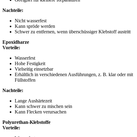
Nachteile:
Nicht wasserfest
Kann spröde werden
Schwer zu entfernen, wenn überschüssiger Klebstoff austritt
Epoxidharze
Vorteile:
Wasserfest
Hohe Festigkeit
Vielseitig einsetzbar
Erhältlich in verschiedenen Ausführungen, z. B. klar oder mit
Füllstoffen
Nachteile:
Lange Aushärtezeit
Kann schwer zu mischen sein
Kann Flecken verursachen
Polyurethan-Klebstoffe
Vorteile: