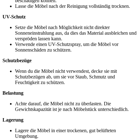
beschädigen können.
Lasse die Möbel nach der Reinigung vollständig trocknen.
UV-Schutz
Setze die Möbel nach Möglichkeit nicht direkter
Sonneneinstrahlung aus, da dies das Material ausbleichen und
verspröden lassen kann.
Verwende einen UV-Schutzspray, um die Möbel vor
Sonnenschäden zu schützen.
Schutzbezüge
Wenn du die Möbel nicht verwendest, decke sie mit
Schutzbezügen ab, um sie vor Staub, Schmutz und
Feuchtigkeit zu schützen.
Belastung
Achte darauf, die Möbel nicht zu überlasten. Die
Gewichtskapazität ist je nach Möbelstück unterschiedlich.
Lagerung
Lagere die Möbel in einer trockenen, gut belüfteten
Umgebung.