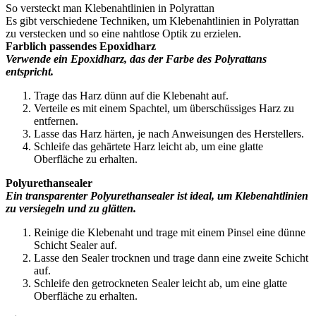
So versteckt man Klebenahtlinien in Polyrattan
Es gibt verschiedene Techniken, um Klebenahtlinien in Polyrattan
zu verstecken und so eine nahtlose Optik zu erzielen.
Farblich passendes Epoxidharz
Verwende ein Epoxidharz, das der Farbe des Polyrattans
entspricht.
Trage das Harz dünn auf die Klebenaht auf.
Verteile es mit einem Spachtel, um überschüssiges Harz zu
entfernen.
Lasse das Harz härten, je nach Anweisungen des Herstellers.
Schleife das gehärtete Harz leicht ab, um eine glatte
Oberfläche zu erhalten.
Polyurethansealer
Ein transparenter Polyurethansealer ist ideal, um Klebenahtlinien
zu versiegeln und zu glätten.
Reinige die Klebenaht und trage mit einem Pinsel eine dünne
Schicht Sealer auf.
Lasse den Sealer trocknen und trage dann eine zweite Schicht
auf.
Schleife den getrockneten Sealer leicht ab, um eine glatte
Oberfläche zu erhalten.