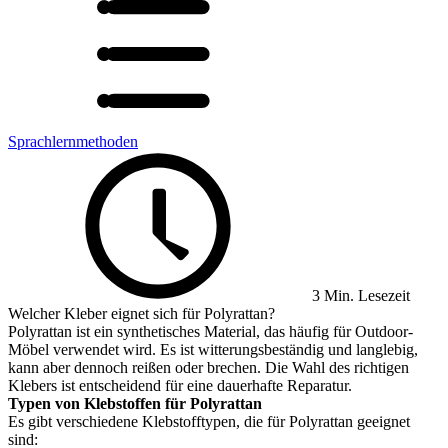
Sprachlernmethoden
3 Min. Lesezeit
Welcher Kleber eignet sich für Polyrattan?
Polyrattan ist ein synthetisches Material, das häufig für Outdoor-
Möbel verwendet wird. Es ist witterungsbeständig und langlebig,
kann aber dennoch reißen oder brechen. Die Wahl des richtigen
Klebers ist entscheidend für eine dauerhafte Reparatur.
Typen von Klebstoffen für Polyrattan
Es gibt verschiedene Klebstofftypen, die für Polyrattan geeignet
sind: