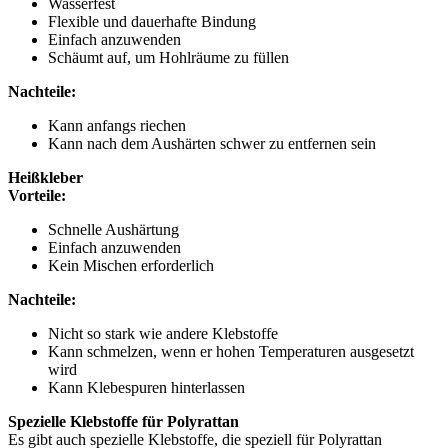
Wasserfest
Flexible und dauerhafte Bindung
Einfach anzuwenden
Schäumt auf, um Hohlräume zu füllen
Nachteile:
Kann anfangs riechen
Kann nach dem Aushärten schwer zu entfernen sein
Heißkleber
Vorteile:
Schnelle Aushärtung
Einfach anzuwenden
Kein Mischen erforderlich
Nachteile:
Nicht so stark wie andere Klebstoffe
Kann schmelzen, wenn er hohen Temperaturen ausgesetzt
wird
Kann Klebespuren hinterlassen
Spezielle Klebstoffe für Polyrattan
Es gibt auch spezielle Klebstoffe, die speziell für Polyrattan