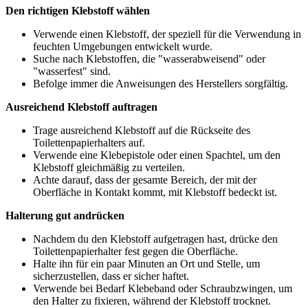
Den richtigen Klebstoff wählen
Verwende einen Klebstoff, der speziell für die Verwendung in
feuchten Umgebungen entwickelt wurde.
Suche nach Klebstoffen, die "wasserabweisend" oder
"wasserfest" sind.
Befolge immer die Anweisungen des Herstellers sorgfältig.
Ausreichend Klebstoff auftragen
Trage ausreichend Klebstoff auf die Rückseite des
Toilettenpapierhalters auf.
Verwende eine Klebepistole oder einen Spachtel, um den
Klebstoff gleichmäßig zu verteilen.
Achte darauf, dass der gesamte Bereich, der mit der
Oberfläche in Kontakt kommt, mit Klebstoff bedeckt ist.
Halterung gut andrücken
Nachdem du den Klebstoff aufgetragen hast, drücke den
Toilettenpapierhalter fest gegen die Oberfläche.
Halte ihn für ein paar Minuten an Ort und Stelle, um
sicherzustellen, dass er sicher haftet.
Verwende bei Bedarf Klebeband oder Schraubzwingen, um
den Halter zu fixieren, während der Klebstoff trocknet.