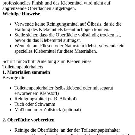
professionelles Finish und das Klebemittel wird nicht auf
angrenzende Oberflächen aufgetragen.
Wichtige Hinweise
Verwende keine Reinigungsmittel auf Ölbasis, da sie die
Haftung des Klebemittels beeinträchtigen können.
Stelle sicher, dass die Oberfläche vollständig trocken ist,
bevor du das Klebemittel aufträgst.
Wenn du auf Fliesen oder Naturstein klebst, verwende ein
spezielles Klebemittel für diese Materialien.
Schritt-für-Schritt-Anleitung zum Kleben eines
Toilettenpapierhalters
1. Materialien sammeln
Besorge dir:
Toilettenpapierhalter (selbstklebend oder mit separat
erworbenem Klebstoff)
Reinigungsmittel (z. B. Alkohol)
Tuch oder Schwamm
Maßband oder Zollstock (optional)
2. Oberfläche vorbereiten
Reinige die Oberfläche, an der der Toilettenpapierhalter