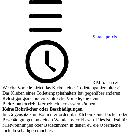
Sprachpraxis
3 Min. Lesezeit
Welche Vorteile bietet das Kleben eines Toilettenpapierhalters?
Das Kleben eines Toilettenpapierhalters hat gegenüber anderen
Befestigungsmethoden zahlreiche Vorteile, die dein
Badezimmererlebnis erheblich verbessern können:
Keine Bohrlöcher oder Beschädigungen
Im Gegensatz zum Bohren erfordert das Kleben keine Löcher oder
Beschädigungen an deinen Wänden oder Fliesen. Dies ist ideal für
Mietwohnungen oder Badezimmer, in denen du die Oberfläche
nicht beschädigen möchtest.