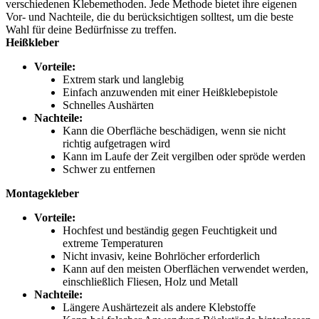
verschiedenen Klebemethoden. Jede Methode bietet ihre eigenen
Vor- und Nachteile, die du berücksichtigen solltest, um die beste
Wahl für deine Bedürfnisse zu treffen.
Heißkleber
Vorteile:
Extrem stark und langlebig
Einfach anzuwenden mit einer Heißklebepistole
Schnelles Aushärten
Nachteile:
Kann die Oberfläche beschädigen, wenn sie nicht
richtig aufgetragen wird
Kann im Laufe der Zeit vergilben oder spröde werden
Schwer zu entfernen
Montagekleber
Vorteile:
Hochfest und beständig gegen Feuchtigkeit und
extreme Temperaturen
Nicht invasiv, keine Bohrlöcher erforderlich
Kann auf den meisten Oberflächen verwendet werden,
einschließlich Fliesen, Holz und Metall
Nachteile:
Längere Aushärtezeit als andere Klebstoffe