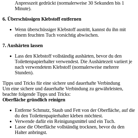
Anpresszeit gedrückt (normalerweise 30 Sekunden bis 1
Minute).
6. Überschüssigen Klebstoff entfernen
Wenn überschüssiger Klebstoff austritt, kannst du ihn mit
einem feuchten Tuch vorsichtig abwischen.
7. Aushärten lassen
Lass den Klebstoff vollständig aushärten, bevor du den
Toilettenpapierhalter verwendest. Die Aushärtezeit variiert je
nach verwendetem Klebstoff (normalerweise mehrere
Stunden).
Tipps und Tricks für eine sichere und dauerhafte Verbindung
Um eine sichere und dauerhafte Verbindung zu gewährleisten,
beachte folgende Tipps und Tricks:
Oberfläche gründlich reinigen
Entferne Schmutz, Staub und Fett von der Oberfläche, auf die
du den Toilettenpapierhalter kleben möchtest.
Verwende dafür ein Reinigungsmittel und ein Tuch.
Lasse die Oberfläche vollständig trocknen, bevor du den
Halter anbringst.