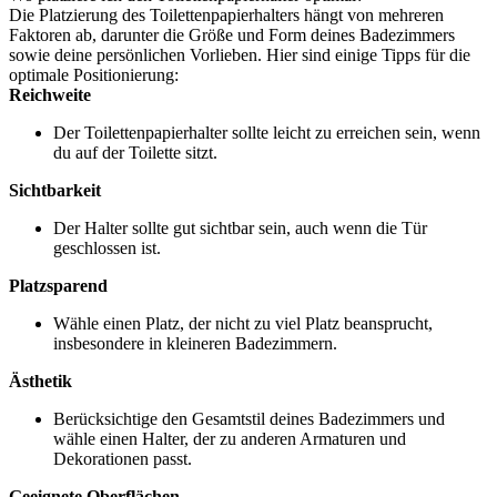
Die Platzierung des Toilettenpapierhalters hängt von mehreren
Faktoren ab, darunter die Größe und Form deines Badezimmers
sowie deine persönlichen Vorlieben. Hier sind einige Tipps für die
optimale Positionierung:
Reichweite
Der Toilettenpapierhalter sollte leicht zu erreichen sein, wenn
du auf der Toilette sitzt.
Sichtbarkeit
Der Halter sollte gut sichtbar sein, auch wenn die Tür
geschlossen ist.
Platzsparend
Wähle einen Platz, der nicht zu viel Platz beansprucht,
insbesondere in kleineren Badezimmern.
Ästhetik
Berücksichtige den Gesamtstil deines Badezimmers und
wähle einen Halter, der zu anderen Armaturen und
Dekorationen passt.
Geeignete Oberflächen