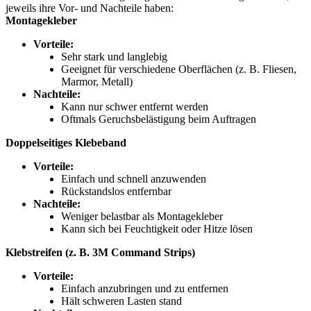
jeweils ihre Vor- und Nachteile haben:
Montagekleber
Vorteile:
Sehr stark und langlebig
Geeignet für verschiedene Oberflächen (z. B. Fliesen,
Marmor, Metall)
Nachteile:
Kann nur schwer entfernt werden
Oftmals Geruchsbelästigung beim Auftragen
Doppelseitiges Klebeband
Vorteile:
Einfach und schnell anzuwenden
Rückstandslos entfernbar
Nachteile:
Weniger belastbar als Montagekleber
Kann sich bei Feuchtigkeit oder Hitze lösen
Klebstreifen (z. B. 3M Command Strips)
Vorteile:
Einfach anzubringen und zu entfernen
Hält schweren Lasten stand