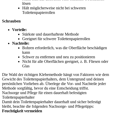
lösen
Hält möglicherweise nicht bei schweren
Toilettenpapierrollen
Schrauben
Vorteile:
Stärkste und dauerhafteste Methode
Geeignet für schwere Toilettenpapierrollen
Nachteile:
Bohren erforderlich, was die Oberfläche beschädigen
kann
Schwer zu entfernen und neu zu positionieren
Nicht für alle Oberflächen geeignet, z. B. Fliesen oder
Glas
Die Wahl der richtigen Klebemethode hängt von Faktoren wie dem
Gewicht des Toilettenpapierhalters, dem Untergrund und deinen
persönlichen Vorlieben ab. Überlege die Vor- und Nachteile jeder
Methode sorgfältig, bevor du eine Entscheidung triffst.
Nachsorge und Pflege für einen dauerhaft befestigten
Toilettenpapierhalter
Damit dein Toilettenpapierhalter dauerhaft und sicher befestigt
bleibt, beachte die folgenden Nachsorge- und Pflegetipps:
Feuchtigkeit vermeiden