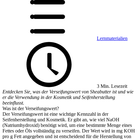
Lernmaterialien
3 Min. Lesezeit
Entdecken Sie, was der Verseifungswert von Sheabutter ist und wie
er die Verwendung in der Kosmetik und Seifenherstellung
beeinflusst.
Was ist der Verseifungswert?
Der Verseifungswert ist eine wichtige Kennzahl in der
Seifenherstellung und Kosmetik. Er gibt an, wie viel NaOH
(Natriumhydroxid) benötigt wird, um eine bestimmte Menge eines
Fettes oder Öls vollständig zu verseifen. Der Wert wird in mg KOH
pro g Fett angegeben und ist entscheidend für die Herstellung von