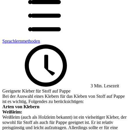
Sprachlernmethoden
3 Min. Lesezeit
Geeignete Kleber für Stoff auf Pappe
Bei der Auswahl eines Klebers für das Kleben von Stoff auf Pappe
ist es wichtig, Folgendes zu berücksichtigen:
Arten von Klebern
Weißleim:
Weißleim (auch als Holzleim bekannt) ist ein vielseitiger Kleber, der
sowohl für Stoff als auch für Pappe geeignet ist. Er ist relativ
preisgünstig und leicht aufzutragen. Allerdings sollte er für eine