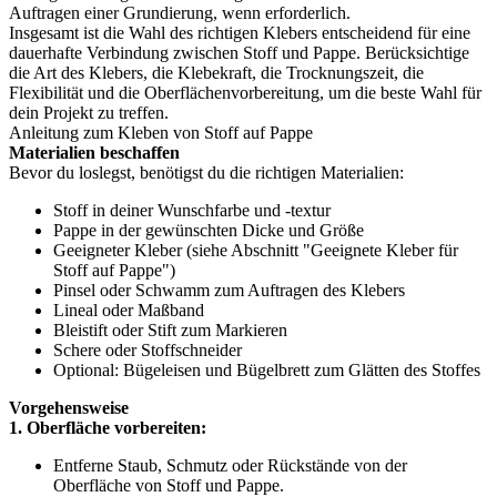
Auftragen einer Grundierung, wenn erforderlich.
Insgesamt ist die Wahl des richtigen Klebers entscheidend für eine
dauerhafte Verbindung zwischen Stoff und Pappe. Berücksichtige
die Art des Klebers, die Klebekraft, die Trocknungszeit, die
Flexibilität und die Oberflächenvorbereitung, um die beste Wahl für
dein Projekt zu treffen.
Anleitung zum Kleben von Stoff auf Pappe
Materialien beschaffen
Bevor du loslegst, benötigst du die richtigen Materialien:
Stoff in deiner Wunschfarbe und -textur
Pappe in der gewünschten Dicke und Größe
Geeigneter Kleber (siehe Abschnitt "Geeignete Kleber für
Stoff auf Pappe")
Pinsel oder Schwamm zum Auftragen des Klebers
Lineal oder Maßband
Bleistift oder Stift zum Markieren
Schere oder Stoffschneider
Optional: Bügeleisen und Bügelbrett zum Glätten des Stoffes
Vorgehensweise
1. Oberfläche vorbereiten:
Entferne Staub, Schmutz oder Rückstände von der
Oberfläche von Stoff und Pappe.