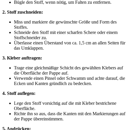
Bügle den Stoff, wenn nötig, um Falten zu entfernen.
2. Stoff zuschneiden:
Miss und markiere die gewünschte Größe und Form des
Stoffes.
Schneide den Stoff mit einer scharfen Schere oder einem
Stoffschneider zu.
Überlasse einen Überstand von ca. 1,5 cm an allen Seiten für
das Umklappen.
3. Kleber auftragen:
Trage eine gleichmäßige Schicht des gewählten Klebers auf
die Oberfläche der Pappe auf.
Verwende einen Pinsel oder Schwamm und achte darauf, die
Ecken und Kanten gründlich zu bedecken.
4. Stoff auflegen:
Lege den Stoff vorsichtig auf die mit Kleber bestrichene
Oberfläche.
Richte ihn so aus, dass die Kanten mit den Markierungen auf
der Pappe übereinstimmen.
5. Andrücken: