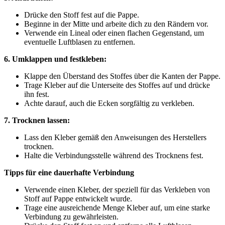
Drücke den Stoff fest auf die Pappe.
Beginne in der Mitte und arbeite dich zu den Rändern vor.
Verwende ein Lineal oder einen flachen Gegenstand, um
eventuelle Luftblasen zu entfernen.
6. Umklappen und festkleben:
Klappe den Überstand des Stoffes über die Kanten der Pappe.
Trage Kleber auf die Unterseite des Stoffes auf und drücke
ihn fest.
Achte darauf, auch die Ecken sorgfältig zu verkleben.
7. Trocknen lassen:
Lass den Kleber gemäß den Anweisungen des Herstellers
trocknen.
Halte die Verbindungsstelle während des Trocknens fest.
Tipps für eine dauerhafte Verbindung
Verwende einen Kleber, der speziell für das Verkleben von
Stoff auf Pappe entwickelt wurde.
Trage eine ausreichende Menge Kleber auf, um eine starke
Verbindung zu gewährleisten.