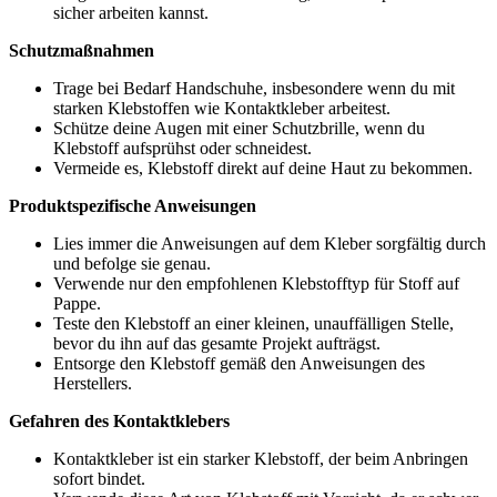
sicher arbeiten kannst.
Schutzmaßnahmen
Trage bei Bedarf Handschuhe, insbesondere wenn du mit
starken Klebstoffen wie Kontaktkleber arbeitest.
Schütze deine Augen mit einer Schutzbrille, wenn du
Klebstoff aufsprühst oder schneidest.
Vermeide es, Klebstoff direkt auf deine Haut zu bekommen.
Produktspezifische Anweisungen
Lies immer die Anweisungen auf dem Kleber sorgfältig durch
und befolge sie genau.
Verwende nur den empfohlenen Klebstofftyp für Stoff auf
Pappe.
Teste den Klebstoff an einer kleinen, unauffälligen Stelle,
bevor du ihn auf das gesamte Projekt aufträgst.
Entsorge den Klebstoff gemäß den Anweisungen des
Herstellers.
Gefahren des Kontaktklebers
Kontaktkleber ist ein starker Klebstoff, der beim Anbringen
sofort bindet.