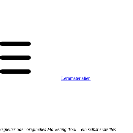
Lernmaterialien
leiter oder originelles Marketing-Tool – ein selbst erstelltes