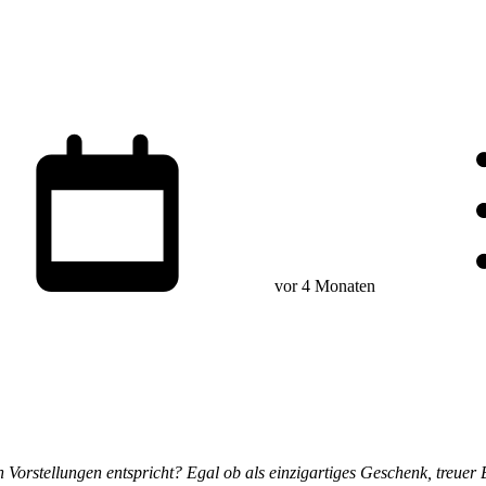
vor 4 Monaten
rstellungen entspricht? Egal ob als einzigartiges Geschenk, treuer Beg