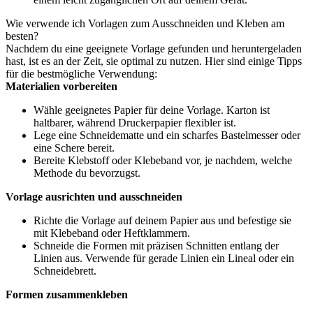
Wie verwende ich Vorlagen zum Ausschneiden und Kleben am
besten?
Nachdem du eine geeignete Vorlage gefunden und heruntergeladen
hast, ist es an der Zeit, sie optimal zu nutzen. Hier sind einige Tipps
für die bestmögliche Verwendung:
Materialien vorbereiten
Wähle geeignetes Papier für deine Vorlage. Karton ist
haltbarer, während Druckerpapier flexibler ist.
Lege eine Schneidematte und ein scharfes Bastelmesser oder
eine Schere bereit.
Bereite Klebstoff oder Klebeband vor, je nachdem, welche
Methode du bevorzugst.
Vorlage ausrichten und ausschneiden
Richte die Vorlage auf deinem Papier aus und befestige sie
mit Klebeband oder Heftklammern.
Schneide die Formen mit präzisen Schnitten entlang der
Linien aus. Verwende für gerade Linien ein Lineal oder ein
Schneidebrett.
Formen zusammenkleben