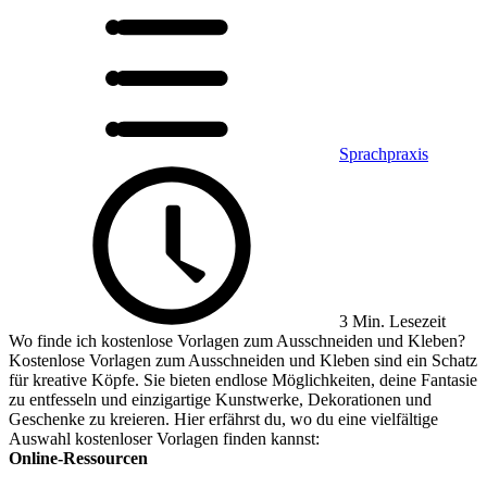
Sprachpraxis
3 Min. Lesezeit
Wo finde ich kostenlose Vorlagen zum Ausschneiden und Kleben?
Kostenlose Vorlagen zum Ausschneiden und Kleben sind ein Schatz
für kreative Köpfe. Sie bieten endlose Möglichkeiten, deine Fantasie
zu entfesseln und einzigartige Kunstwerke, Dekorationen und
Geschenke zu kreieren. Hier erfährst du, wo du eine vielfältige
Auswahl kostenloser Vorlagen finden kannst:
Online-Ressourcen