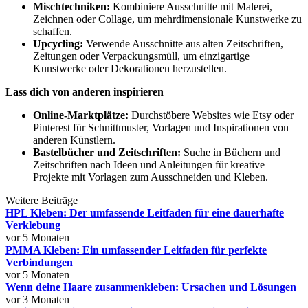
Mischtechniken:
Kombiniere Ausschnitte mit Malerei,
Zeichnen oder Collage, um mehrdimensionale Kunstwerke zu
schaffen.
Upcycling:
Verwende Ausschnitte aus alten Zeitschriften,
Zeitungen oder Verpackungsmüll, um einzigartige
Kunstwerke oder Dekorationen herzustellen.
Lass dich von anderen inspirieren
Online-Marktplätze:
Durchstöbere Websites wie Etsy oder
Pinterest für Schnittmuster, Vorlagen und Inspirationen von
anderen Künstlern.
Bastelbücher und Zeitschriften:
Suche in Büchern und
Zeitschriften nach Ideen und Anleitungen für kreative
Projekte mit Vorlagen zum Ausschneiden und Kleben.
Weitere Beiträge
HPL Kleben: Der umfassende Leitfaden für eine dauerhafte
Verklebung
vor 5 Monaten
PMMA Kleben: Ein umfassender Leitfaden für perfekte
Verbindungen
vor 5 Monaten
Wenn deine Haare zusammenkleben: Ursachen und Lösungen
vor 3 Monaten