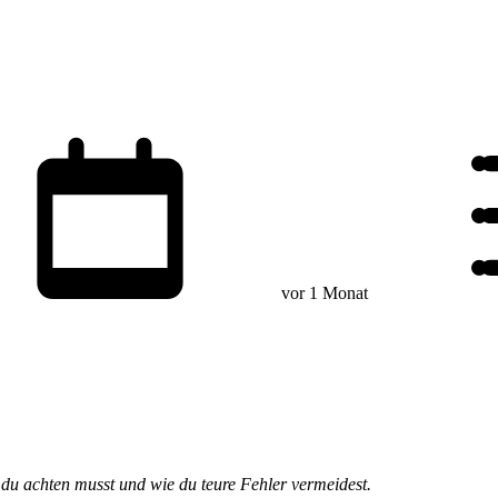
vor 1 Monat
 du achten musst und wie du teure Fehler vermeidest.