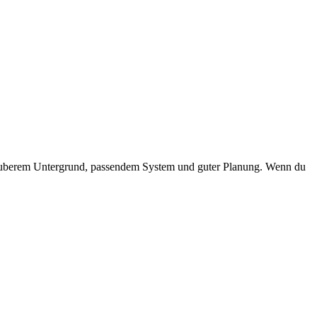
 sauberem Untergrund, passendem System und guter Planung. Wenn du