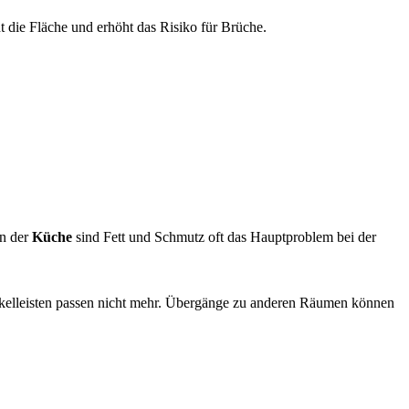
t die Fläche und erhöht das Risiko für Brüche.
In der
Küche
sind Fett und Schmutz oft das Hauptproblem bei der
ockelleisten passen nicht mehr. Übergänge zu anderen Räumen können