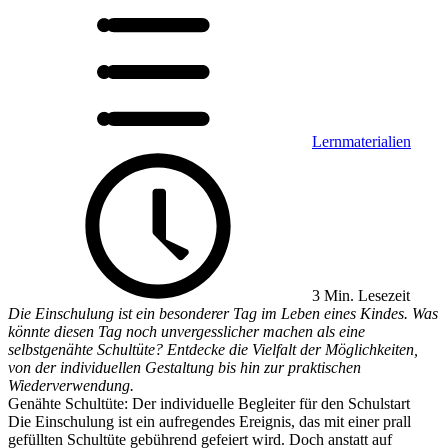
Lernmaterialien
3 Min. Lesezeit
Die Einschulung ist ein besonderer Tag im Leben eines Kindes. Was
könnte diesen Tag noch unvergesslicher machen als eine
selbstgenähte Schultüte? Entdecke die Vielfalt der Möglichkeiten,
von der individuellen Gestaltung bis hin zur praktischen
Wiederverwendung.
Genähte Schultüte: Der individuelle Begleiter für den Schulstart
Die Einschulung ist ein aufregendes Ereignis, das mit einer prall
gefüllten Schultüte gebührend gefeiert wird. Doch anstatt auf