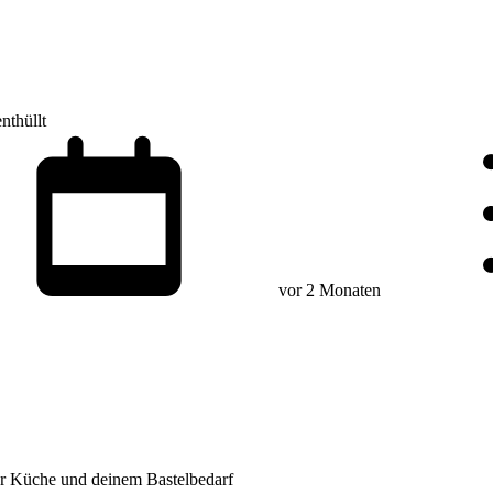
nthüllt
vor 2 Monaten
er Küche und deinem Bastelbedarf