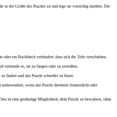
 in der Größe des Puzzles zu und lege sie vorsichtig darüber. Die
e oder ein Backblech verhindert, dass sich die Teile verschieben.
 vermeide es, sie zu biegen oder zu zerreißen.
 zu finden und das Puzzle schneller zu lösen.
lt insbesondere, wenn das Puzzle direktem Sonnenlicht oder
 Dies ist eine großartige Möglichkeit, dein Puzzle zu bewahren, ohne