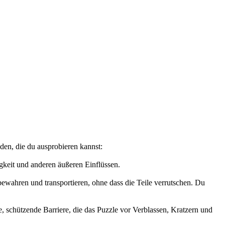
den, die du ausprobieren kannst:
igkeit und anderen äußeren Einflüssen.
bewahren und transportieren, ohne dass die Teile verrutschen. Du
re, schützende Barriere, die das Puzzle vor Verblassen, Kratzern und