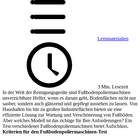
Lernmaterialien
3 Min. Lesezeit
In der Welt der Reinigungsgeräte sind Fußbodenpoliermaschinen
unverzichtbare Helfer, wenn es darum geht, Bodenflächen nicht nur
sauber, sondern auch glänzend und gepflegt aussehen zu lassen. Von
Haushalten bis hin zu großen Industrieflächen bieten sie eine
effiziente Lösung zur Wartung und Verschönerung von Fußböden.
Aber welches Modell ist das richtige für Ihre Anforderungen? Ein
Test verschiedener Fußbodenpoliermaschinen bietet Aufschluss.
Kriterien für den Fußbodenpoliermaschinen-Test