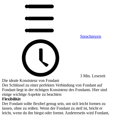
Sprachpraxis
3 Min. Lesezeit
Die ideale Konsistenz von Fondant
Der Schlüssel zu einer perfekten Verbindung von Fondant auf
Fondant liegt in der richtigen Konsistenz des Fondants. Hier sind
einige wichtige Aspekte zu beachten:
Flexibilität
Der Fondant sollte flexibel genug sein, um sich leicht formen zu
lassen, ohne zu reißen. Wenn der Fondant zu steif ist, bricht er
leicht, wenn du ihn biegst oder formst. Andererseits wird Fondant,