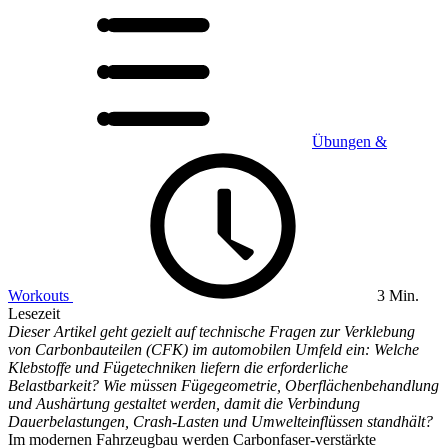
Übungen &
Workouts
3 Min.
Lesezeit
Dieser Artikel geht gezielt auf technische Fragen zur Verklebung
von Carbonbauteilen (CFK) im automobilen Umfeld ein: Welche
Klebstoffe und Fügetechniken liefern die erforderliche
Belastbarkeit? Wie müssen Fügegeometrie, Oberflächenbehandlung
und Aushärtung gestaltet werden, damit die Verbindung
Dauerbelastungen, Crash-Lasten und Umwelteinflüssen standhält?
Im modernen Fahrzeugbau werden Carbonfaser-verstärkte