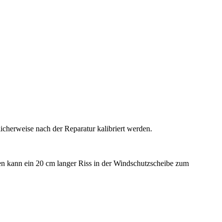
icherweise nach der Reparatur kalibriert werden.
ten kann ein 20 cm langer Riss in der Windschutzscheibe zum