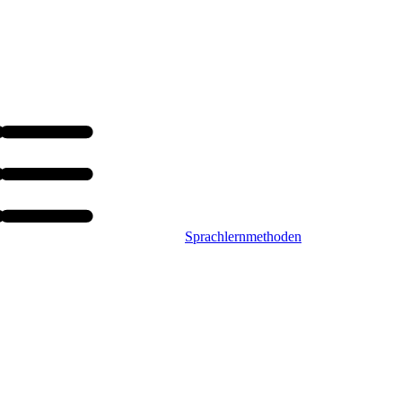
Sprachlernmethoden