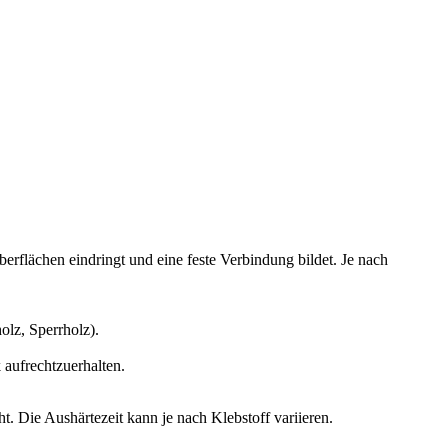
berflächen eindringt und eine feste Verbindung bildet. Je nach
holz, Sperrholz).
aufrechtzuerhalten.
ht. Die Aushärtezeit kann je nach Klebstoff variieren.