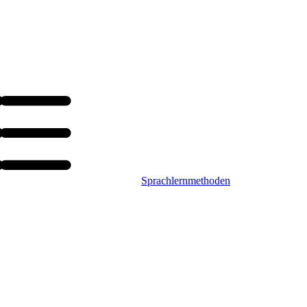
Sprachlernmethoden