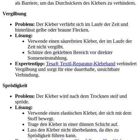
als Barriere, um das Durchsickern des Klebers zu verhindern.
Vergilbung
Problem:
Der Kleber verfärbt sich im Laufe der Zeit und
hinterlässt gelbe oder braune Flecken.
Lösung:
Verwende einen säurefreien Kleber, der im Laufe der
Zeit nicht vergilbt.
Schütze den geklebten Bereich vor direkter
Sonneneinstrahlung.
Expertentipp:
Tesa® Textil-Reparatur-Klebeband
verhindert
Vergilbung und sorgt für eine dauerhafte, unsichtbare
Verbindung.
Sprödigkeit
Problem:
Der Kleber wird nach dem Trocknen steif und
spröde.
Lösung:
Verwende einen elastischen Kleber, der sich mit dem
Stoff bewegt.
Trage den Kleber in einer dünnen Schicht auf.
Lass den Kleber nicht überbelasten, da dies zu
Sprödigkeit führen kann.