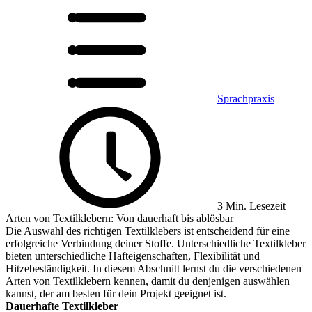
Sprachpraxis
3 Min. Lesezeit
Arten von Textilklebern: Von dauerhaft bis ablösbar
Die Auswahl des richtigen Textilklebers ist entscheidend für eine
erfolgreiche Verbindung deiner Stoffe. Unterschiedliche Textilkleber
bieten unterschiedliche Hafteigenschaften, Flexibilität und
Hitzebeständigkeit. In diesem Abschnitt lernst du die verschiedenen
Arten von Textilklebern kennen, damit du denjenigen auswählen
kannst, der am besten für dein Projekt geeignet ist.
Dauerhafte Textilkleber