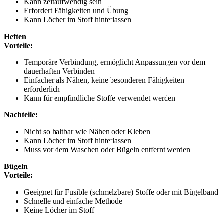
Kann zeitaufwendig sein
Erfordert Fähigkeiten und Übung
Kann Löcher im Stoff hinterlassen
Heften
Vorteile:
Temporäre Verbindung, ermöglicht Anpassungen vor dem
dauerhaften Verbinden
Einfacher als Nähen, keine besonderen Fähigkeiten
erforderlich
Kann für empfindliche Stoffe verwendet werden
Nachteile:
Nicht so haltbar wie Nähen oder Kleben
Kann Löcher im Stoff hinterlassen
Muss vor dem Waschen oder Bügeln entfernt werden
Bügeln
Vorteile:
Geeignet für Fusible (schmelzbare) Stoffe oder mit Bügelband
Schnelle und einfache Methode
Keine Löcher im Stoff