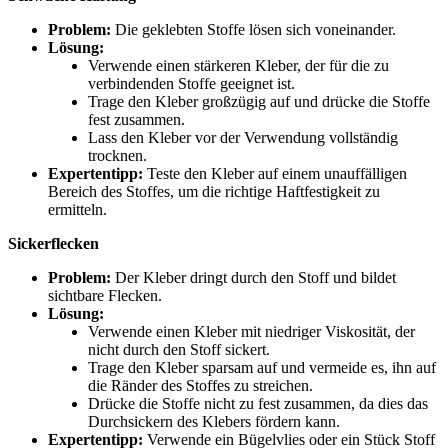
Problem:
Die geklebten Stoffe lösen sich voneinander.
Lösung:
Verwende einen stärkeren Kleber, der für die zu
verbindenden Stoffe geeignet ist.
Trage den Kleber großzügig auf und drücke die Stoffe
fest zusammen.
Lass den Kleber vor der Verwendung vollständig
trocknen.
Expertentipp:
Teste den Kleber auf einem unauffälligen
Bereich des Stoffes, um die richtige Haftfestigkeit zu
ermitteln.
Sickerflecken
Problem:
Der Kleber dringt durch den Stoff und bildet
sichtbare Flecken.
Lösung:
Verwende einen Kleber mit niedriger Viskosität, der
nicht durch den Stoff sickert.
Trage den Kleber sparsam auf und vermeide es, ihn auf
die Ränder des Stoffes zu streichen.
Drücke die Stoffe nicht zu fest zusammen, da dies das
Durchsickern des Klebers fördern kann.
Expertentipp:
Verwende ein Bügelvlies oder ein Stück Stoff