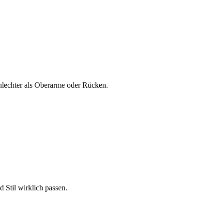
chlechter als Oberarme oder Rücken.
d Stil wirklich passen.