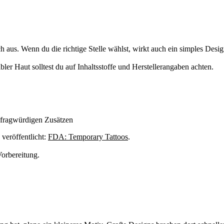
h aus. Wenn du die richtige Stelle wählst, wirkt auch ein simples Desig
bler Haut solltest du auf Inhaltsstoffe und Herstellerangaben achten.
t fragwürdigen Zusätzen
veröffentlicht:
FDA: Temporary Tattoos
.
Vorbereitung.