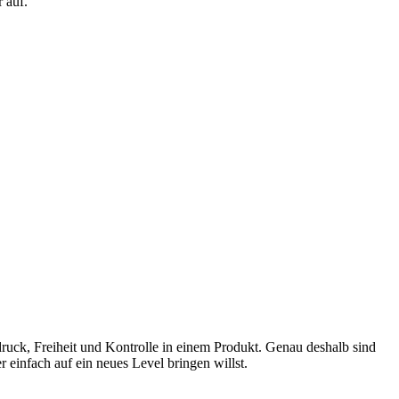
 auf.
druck, Freiheit und Kontrolle in einem Produkt. Genau deshalb sind
 einfach auf ein neues Level bringen willst.