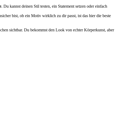
e
. Du kannst deinen Stil testen, ein Statement setzen oder einfach
er bist, ob ein Motiv wirklich zu dir passt, ist das hier die beste
 Wochen sichtbar. Du bekommst den Look von echter Körperkunst, aber