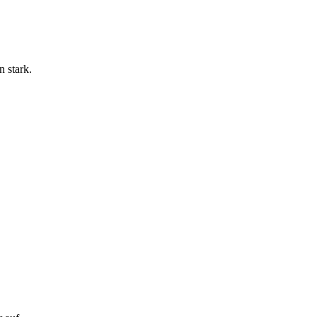
n stark.