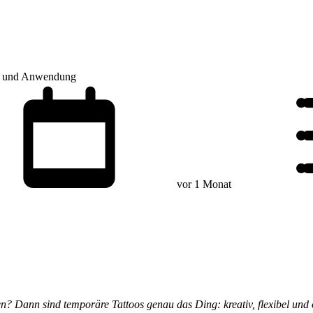
ile und Anwendung
vor 1 Monat
en? Dann sind temporäre Tattoos genau das Ding: kreativ, flexibel und