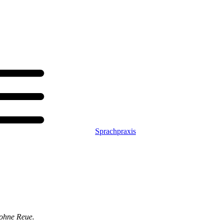
Sprachpraxis
 ohne Reue.