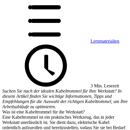
Lernmaterialien
3 Min. Lesezeit
Suchen Sie nach der idealen Kabeltrommel für Ihre Werkstatt? In
diesem Artikel finden Sie wichtige Informationen, Tipps und
Empfehlungen für die Auswahl der richtigen Kabeltrommel, um Ihre
Arbeitsabläufe zu optimieren.
Was ist eine Kabeltrommel für die Werkstatt?
Eine Kabeltrommel ist ein praktisches Werkzeug, das in jeder
Werkstatt unerlässlich ist. Sie dient dazu, elektrische Kabel
ordentlich aufzurollen und bereitzustellen, sodass Sie sie bei Bedarf