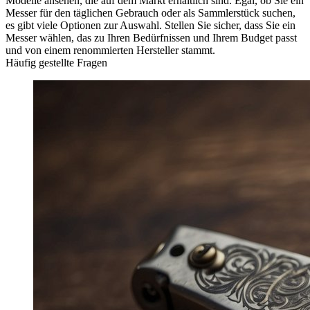
Modelle ansehen, die auf dem Markt erhältlich sind. Egal, ob Sie ein
Messer für den täglichen Gebrauch oder als Sammlerstück suchen,
es gibt viele Optionen zur Auswahl. Stellen Sie sicher, dass Sie ein
Messer wählen, das zu Ihren Bedürfnissen und Ihrem Budget passt
und von einem renommierten Hersteller stammt.
Häufig gestellte Fragen