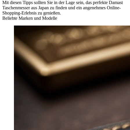
Mit diesen Tipps sollten Sie in der Lage sein, das perfekte Damast
Taschenmesser aus Japan zu finden und ein angenehmes Online-
Shopping-Erlebnis zu genießen.
Beliebte Marken und Modelle