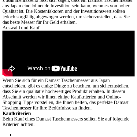
Zusammenfassend lässt sich sagen, dass ein Damast Taschenmesser
aus Japan eine lohnende Investition sein kann, wenn es von hoher
Qualität ist. Die Kostenfaktoren und der Investitionswert sollten
jedoch sorgfältig abgewogen werden, um sicherzustellen, dass Sie
das beste Messer für Ihr Geld erhalten.
Auswahl und Kauf
Wenn Sie sich für ein Damast Taschenmesser aus Japan
entscheiden, gibt es einige Dinge zu beachten, um sicherzustellen,
dass Sie ein qualitativ hochwertiges Produkt erhalten. In diesem
Abschnitt werden wir Ihnen einige Kaufkriterien und Online-
Shopping-Tipps vorstellen, die Ihnen helfen, das perfekte Damast
Taschenmesser für Ihre Bedürfnisse zu finden.
Kaufkriterien
Beim Kauf eines Damast Taschenmessers sollten Sie auf folgende
Kriterien achten: