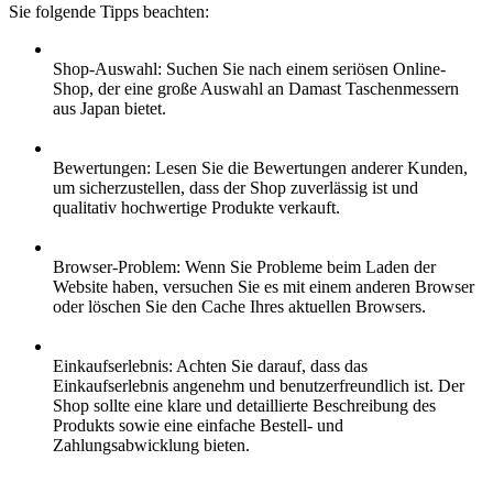
Sie folgende Tipps beachten:
Shop-Auswahl: Suchen Sie nach einem seriösen Online-
Shop, der eine große Auswahl an Damast Taschenmessern
aus Japan bietet.
Bewertungen: Lesen Sie die Bewertungen anderer Kunden,
um sicherzustellen, dass der Shop zuverlässig ist und
qualitativ hochwertige Produkte verkauft.
Browser-Problem: Wenn Sie Probleme beim Laden der
Website haben, versuchen Sie es mit einem anderen Browser
oder löschen Sie den Cache Ihres aktuellen Browsers.
Einkaufserlebnis: Achten Sie darauf, dass das
Einkaufserlebnis angenehm und benutzerfreundlich ist. Der
Shop sollte eine klare und detaillierte Beschreibung des
Produkts sowie eine einfache Bestell- und
Zahlungsabwicklung bieten.