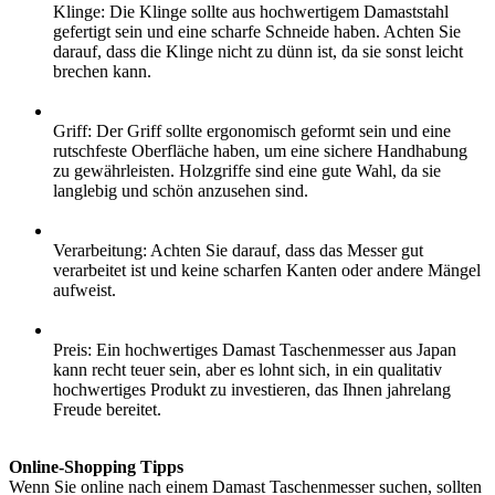
Klinge: Die Klinge sollte aus hochwertigem Damaststahl
gefertigt sein und eine scharfe Schneide haben. Achten Sie
darauf, dass die Klinge nicht zu dünn ist, da sie sonst leicht
brechen kann.
Griff: Der Griff sollte ergonomisch geformt sein und eine
rutschfeste Oberfläche haben, um eine sichere Handhabung
zu gewährleisten. Holzgriffe sind eine gute Wahl, da sie
langlebig und schön anzusehen sind.
Verarbeitung: Achten Sie darauf, dass das Messer gut
verarbeitet ist und keine scharfen Kanten oder andere Mängel
aufweist.
Preis: Ein hochwertiges Damast Taschenmesser aus Japan
kann recht teuer sein, aber es lohnt sich, in ein qualitativ
hochwertiges Produkt zu investieren, das Ihnen jahrelang
Freude bereitet.
Online-Shopping Tipps
Wenn Sie online nach einem Damast Taschenmesser suchen, sollten