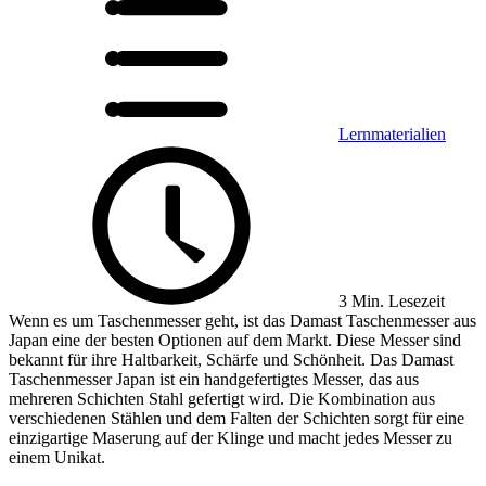
Lernmaterialien
3 Min. Lesezeit
Wenn es um Taschenmesser geht, ist das Damast Taschenmesser aus
Japan eine der besten Optionen auf dem Markt. Diese Messer sind
bekannt für ihre Haltbarkeit, Schärfe und Schönheit. Das Damast
Taschenmesser Japan ist ein handgefertigtes Messer, das aus
mehreren Schichten Stahl gefertigt wird. Die Kombination aus
verschiedenen Stählen und dem Falten der Schichten sorgt für eine
einzigartige Maserung auf der Klinge und macht jedes Messer zu
einem Unikat.