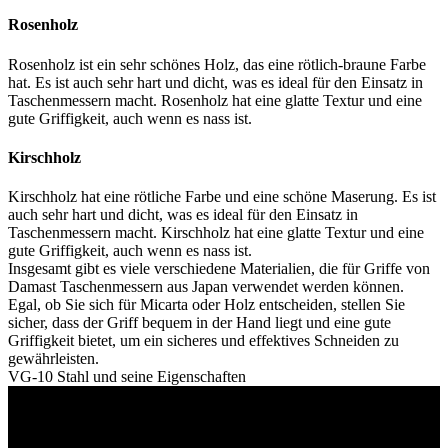
Rosenholz
Rosenholz ist ein sehr schönes Holz, das eine rötlich-braune Farbe
hat. Es ist auch sehr hart und dicht, was es ideal für den Einsatz in
Taschenmessern macht. Rosenholz hat eine glatte Textur und eine
gute Griffigkeit, auch wenn es nass ist.
Kirschholz
Kirschholz hat eine rötliche Farbe und eine schöne Maserung. Es ist
auch sehr hart und dicht, was es ideal für den Einsatz in
Taschenmessern macht. Kirschholz hat eine glatte Textur und eine
gute Griffigkeit, auch wenn es nass ist.
Insgesamt gibt es viele verschiedene Materialien, die für Griffe von
Damast Taschenmessern aus Japan verwendet werden können.
Egal, ob Sie sich für Micarta oder Holz entscheiden, stellen Sie
sicher, dass der Griff bequem in der Hand liegt und eine gute
Griffigkeit bietet, um ein sicheres und effektives Schneiden zu
gewährleisten.
VG-10 Stahl und seine Eigenschaften