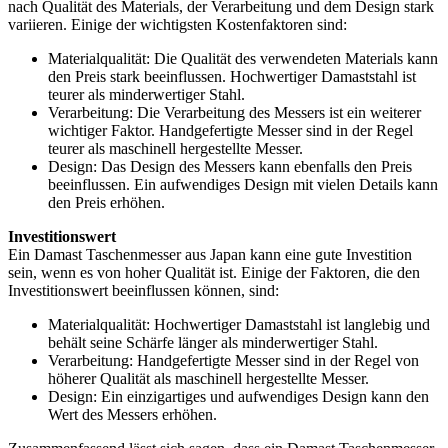
nach Qualität des Materials, der Verarbeitung und dem Design stark
variieren. Einige der wichtigsten Kostenfaktoren sind:
Materialqualität: Die Qualität des verwendeten Materials kann
den Preis stark beeinflussen. Hochwertiger Damaststahl ist
teurer als minderwertiger Stahl.
Verarbeitung: Die Verarbeitung des Messers ist ein weiterer
wichtiger Faktor. Handgefertigte Messer sind in der Regel
teurer als maschinell hergestellte Messer.
Design: Das Design des Messers kann ebenfalls den Preis
beeinflussen. Ein aufwendiges Design mit vielen Details kann
den Preis erhöhen.
Investitionswert
Ein Damast Taschenmesser aus Japan kann eine gute Investition
sein, wenn es von hoher Qualität ist. Einige der Faktoren, die den
Investitionswert beeinflussen können, sind:
Materialqualität: Hochwertiger Damaststahl ist langlebig und
behält seine Schärfe länger als minderwertiger Stahl.
Verarbeitung: Handgefertigte Messer sind in der Regel von
höherer Qualität als maschinell hergestellte Messer.
Design: Ein einzigartiges und aufwendiges Design kann den
Wert des Messers erhöhen.