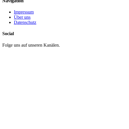
Navigation
Impressum
Über uns
Datenschutz
Social
Folge uns auf unseren Kanälen.