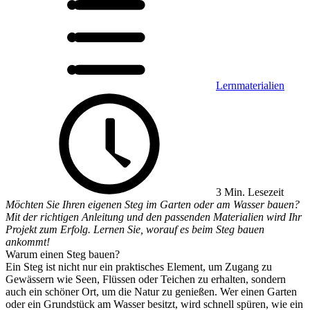
Lernmaterialien
3 Min. Lesezeit
Möchten Sie Ihren eigenen Steg im Garten oder am Wasser bauen?
Mit der richtigen Anleitung und den passenden Materialien wird Ihr
Projekt zum Erfolg. Lernen Sie, worauf es beim Steg bauen
ankommt!
Warum einen Steg bauen?
Ein Steg ist nicht nur ein praktisches Element, um Zugang zu
Gewässern wie Seen, Flüssen oder Teichen zu erhalten, sondern
auch ein schöner Ort, um die Natur zu genießen. Wer einen Garten
oder ein Grundstück am Wasser besitzt, wird schnell spüren, wie ein