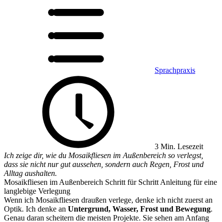
Sprachpraxis
3 Min. Lesezeit
Ich zeige dir, wie du Mosaikfliesen im Außenbereich so verlegst,
dass sie nicht nur gut aussehen, sondern auch Regen, Frost und
Alltag aushalten.
Mosaikfliesen im Außenbereich Schritt für Schritt Anleitung für eine
langlebige Verlegung
Wenn ich Mosaikfliesen draußen verlege, denke ich nicht zuerst an
Optik. Ich denke an
Untergrund, Wasser, Frost und Bewegung
.
Genau daran scheitern die meisten Projekte. Sie sehen am Anfang