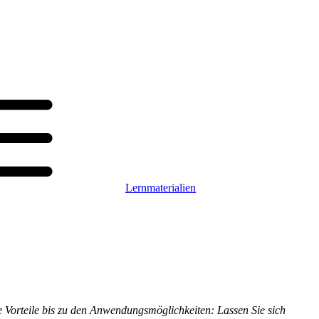
Lernmaterialien
e Vorteile bis zu den Anwendungsmöglichkeiten: Lassen Sie sich