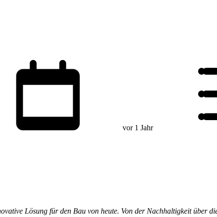
vor 1 Jahr
novative Lösung für den Bau von heute. Von der Nachhaltigkeit über di