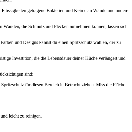
und Flüssigkeiten getragene Bakterien und Keime an Wände und andere
rösen Wänden, die Schmutz und Flecken aufnehmen können, lassen sich
, Farben und Designs kannst du einen Spritzschutz wählen, der zu
fristige Investition, die die Lebensdauer deiner Küche verlängert und
ücksichtigen sind:
Spritzschutz für diesen Bereich in Betracht ziehen. Miss die Fläche
und leicht zu reinigen.