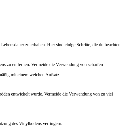
 Lebensdauer zu erhalten. Hier sind einige Schritte, die du beachten
ens zu entfernen. Vermeide die Verwendung von scharfen
mäßig mit einem weichen Aufsatz.
lböden entwickelt wurde. Vermeide die Verwendung von zu viel
tzung des Vinylbodens verringern.