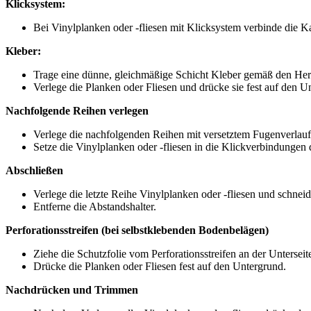
Klicksystem:
Bei Vinylplanken oder -fliesen mit Klicksystem verbinde die 
Kleber:
Trage eine dünne, gleichmäßige Schicht Kleber gemäß den Herst
Verlege die Planken oder Fliesen und drücke sie fest auf den U
Nachfolgende Reihen verlegen
Verlege die nachfolgenden Reihen mit versetztem Fugenverlauf (
Setze die Vinylplanken oder -fliesen in die Klickverbindungen 
Abschließen
Verlege die letzte Reihe Vinylplanken oder -fliesen und schneid
Entferne die Abstandshalter.
Perforationsstreifen (bei selbstklebenden Bodenbelägen)
Ziehe die Schutzfolie vom Perforationsstreifen an der Unterseit
Drücke die Planken oder Fliesen fest auf den Untergrund.
Nachdrücken und Trimmen