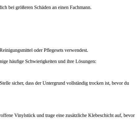
dich bei größeren Schäden an einen Fachmann.
Reinigungsmittel oder Pflegesets verwendest.
inige häufige Schwierigkeiten und ihre Lösungen:
elle sicher, dass der Untergrund vollständig trocken ist, bevor du
offene Vinylstück und trage eine zusätzliche Klebeschicht auf, bevor