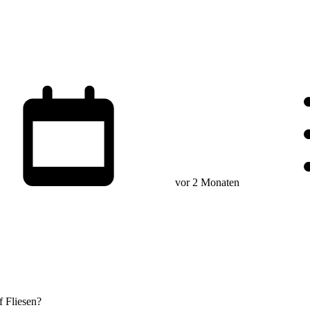
vor 2 Monaten
f Fliesen?