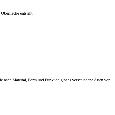
Oberfläche entsteht.
e nach Material, Form und Funktion gibt es verschiedene Arten von