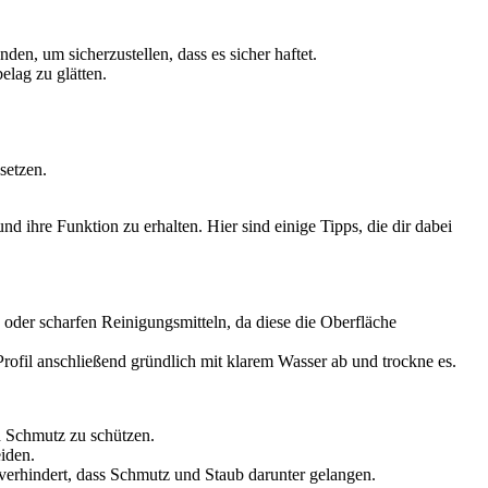
n, um sicherzustellen, dass es sicher haftet.
lag zu glätten.
setzen.
 ihre Funktion zu erhalten. Hier sind einige Tipps, die dir dabei
oder scharfen Reinigungsmitteln, da diese die Oberfläche
rofil anschließend gründlich mit klarem Wasser ab und trockne es.
 Schmutz zu schützen.
iden.
verhindert, dass Schmutz und Staub darunter gelangen.