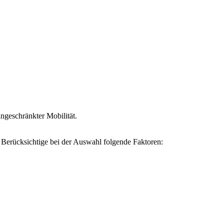
ngeschränkter Mobilität.
s. Berücksichtige bei der Auswahl folgende Faktoren: