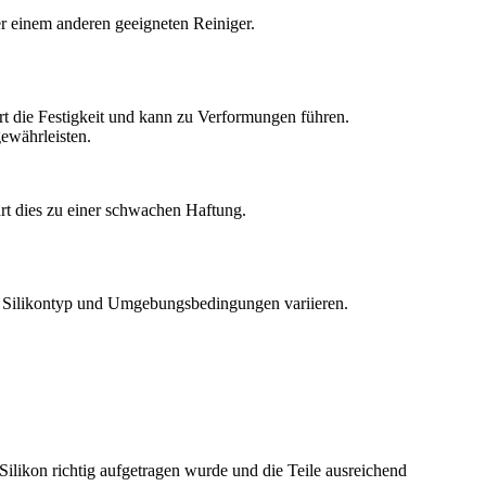
er einem anderen geeigneten Reiniger.
rt die Festigkeit und kann zu Verformungen führen.
ewährleisten.
rt dies zu einer schwachen Haftung.
etem Silikontyp und Umgebungsbedingungen variieren.
Silikon richtig aufgetragen wurde und die Teile ausreichend