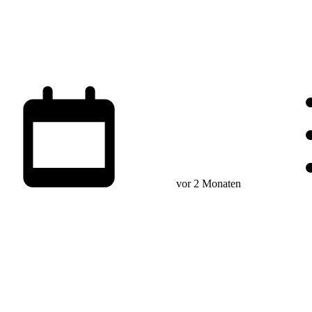
vor 2 Monaten