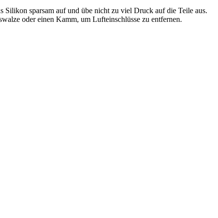
s Silikon sparsam auf und übe nicht zu viel Druck auf die Teile aus.
ngswalze oder einen Kamm, um Lufteinschlüsse zu entfernen.