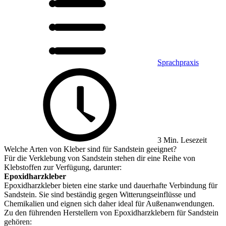
Sprachpraxis
3 Min. Lesezeit
Welche Arten von Kleber sind für Sandstein geeignet?
Für die Verklebung von Sandstein stehen dir eine Reihe von
Klebstoffen zur Verfügung, darunter:
Epoxidharzkleber
Epoxidharzkleber bieten eine starke und dauerhafte Verbindung für
Sandstein. Sie sind beständig gegen Witterungseinflüsse und
Chemikalien und eignen sich daher ideal für Außenanwendungen.
Zu den führenden Herstellern von Epoxidharzklebern für Sandstein
gehören: