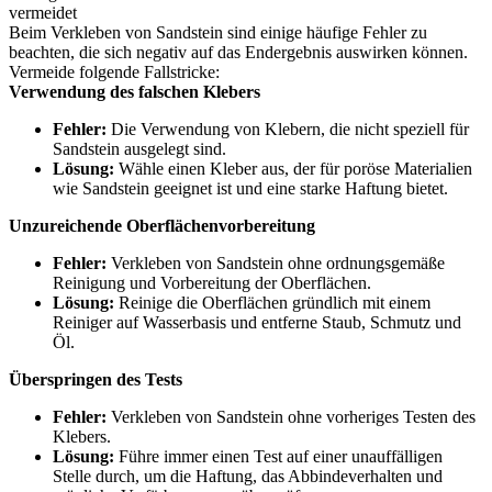
vermeidet
Beim Verkleben von Sandstein sind einige häufige Fehler zu
beachten, die sich negativ auf das Endergebnis auswirken können.
Vermeide folgende Fallstricke:
Verwendung des falschen Klebers
Fehler:
Die Verwendung von Klebern, die nicht speziell für
Sandstein ausgelegt sind.
Lösung:
Wähle einen Kleber aus, der für poröse Materialien
wie Sandstein geeignet ist und eine starke Haftung bietet.
Unzureichende Oberflächenvorbereitung
Fehler:
Verkleben von Sandstein ohne ordnungsgemäße
Reinigung und Vorbereitung der Oberflächen.
Lösung:
Reinige die Oberflächen gründlich mit einem
Reiniger auf Wasserbasis und entferne Staub, Schmutz und
Öl.
Überspringen des Tests
Fehler:
Verkleben von Sandstein ohne vorheriges Testen des
Klebers.
Lösung:
Führe immer einen Test auf einer unauffälligen
Stelle durch, um die Haftung, das Abbindeverhalten und