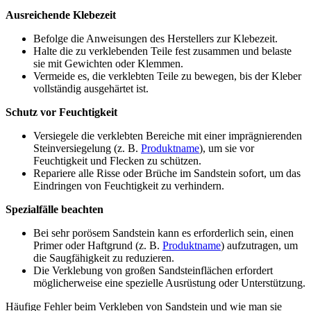
Ausreichende Klebezeit
Befolge die Anweisungen des Herstellers zur Klebezeit.
Halte die zu verklebenden Teile fest zusammen und belaste
sie mit Gewichten oder Klemmen.
Vermeide es, die verklebten Teile zu bewegen, bis der Kleber
vollständig ausgehärtet ist.
Schutz vor Feuchtigkeit
Versiegele die verklebten Bereiche mit einer imprägnierenden
Steinversiegelung (z. B.
Produktname
), um sie vor
Feuchtigkeit und Flecken zu schützen.
Repariere alle Risse oder Brüche im Sandstein sofort, um das
Eindringen von Feuchtigkeit zu verhindern.
Spezialfälle beachten
Bei sehr porösem Sandstein kann es erforderlich sein, einen
Primer oder Haftgrund (z. B.
Produktname
) aufzutragen, um
die Saugfähigkeit zu reduzieren.
Die Verklebung von großen Sandsteinflächen erfordert
möglicherweise eine spezielle Ausrüstung oder Unterstützung.
Häufige Fehler beim Verkleben von Sandstein und wie man sie