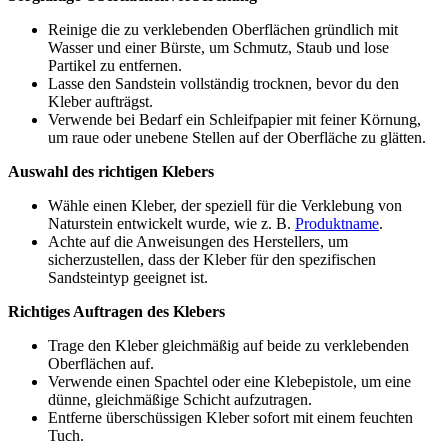
Reinige die zu verklebenden Oberflächen gründlich mit
Wasser und einer Bürste, um Schmutz, Staub und lose
Partikel zu entfernen.
Lasse den Sandstein vollständig trocknen, bevor du den
Kleber aufträgst.
Verwende bei Bedarf ein Schleifpapier mit feiner Körnung,
um raue oder unebene Stellen auf der Oberfläche zu glätten.
Auswahl des richtigen Klebers
Wähle einen Kleber, der speziell für die Verklebung von
Naturstein entwickelt wurde, wie z. B.
Produktname
.
Achte auf die Anweisungen des Herstellers, um
sicherzustellen, dass der Kleber für den spezifischen
Sandsteintyp geeignet ist.
Richtiges Auftragen des Klebers
Trage den Kleber gleichmäßig auf beide zu verklebenden
Oberflächen auf.
Verwende einen Spachtel oder eine Klebepistole, um eine
dünne, gleichmäßige Schicht aufzutragen.
Entferne überschüssigen Kleber sofort mit einem feuchten
Tuch.