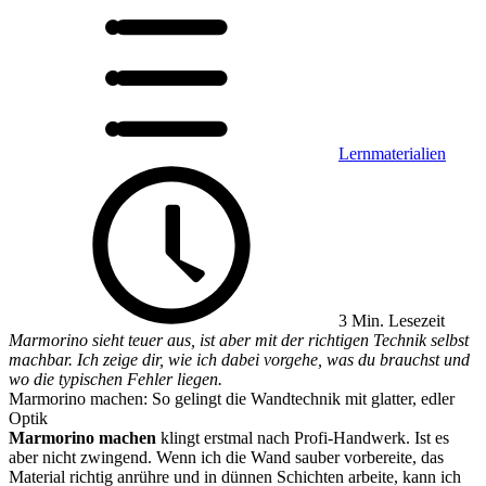
Lernmaterialien
3 Min. Lesezeit
Marmorino sieht teuer aus, ist aber mit der richtigen Technik selbst
machbar. Ich zeige dir, wie ich dabei vorgehe, was du brauchst und
wo die typischen Fehler liegen.
Marmorino machen: So gelingt die Wandtechnik mit glatter, edler
Optik
Marmorino machen
klingt erstmal nach Profi-Handwerk. Ist es
aber nicht zwingend. Wenn ich die Wand sauber vorbereite, das
Material richtig anrühre und in dünnen Schichten arbeite, kann ich