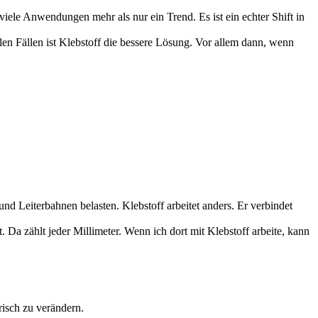
viele Anwendungen mehr als nur ein Trend. Es ist ein echter Shift in
elen Fällen ist Klebstoff die bessere Lösung. Vor allem dann, wenn
nd Leiterbahnen belasten. Klebstoff arbeitet anders. Er verbindet
Da zählt jeder Millimeter. Wenn ich dort mit Klebstoff arbeite, kann
risch zu verändern.