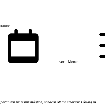
araturen
vor 1 Monat
Reparaturen nicht nur möglich, sondern oft die smartere Lösung ist.