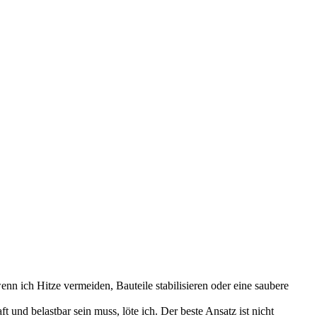
wenn ich Hitze vermeiden, Bauteile stabilisieren oder eine saubere
 und belastbar sein muss, löte ich. Der beste Ansatz ist nicht