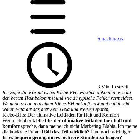
Sprachpraxis
3 Min. Lesezeit
Ich zeige dir, worauf es bei Klebe-BHs wirklich ankommt, wie du
den besten Halt bekommst und wie du typische Fehler vermeidest.
Wenn du schon mal einen Klebe-BH gekauft hast und enttäuscht
warst, wird dir das hier Zeit, Geld und Nerven sparen.
Klebe-BHs: Der ultimative Leitfaden für Halt und Komfort
Wenn ich über
klebe bhs der ultimative leitfaden fuer halt und
komfort
spreche, dann meine ich nicht Marketing-Blabla. Ich meine
die konkrete Frage:
Hält das Teil wirklich?
Und noch wichtiger:
Ist es bequem genug, um es mehrere Stunden zu tragen?