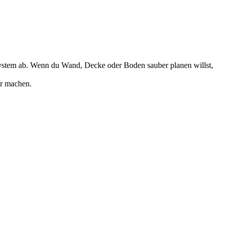
System ab. Wenn du Wand, Decke oder Boden sauber planen willst,
er machen.