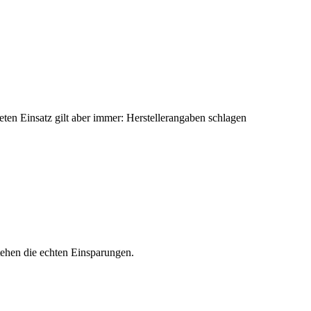
eten Einsatz gilt aber immer: Herstellerangaben schlagen
stehen die echten Einsparungen.