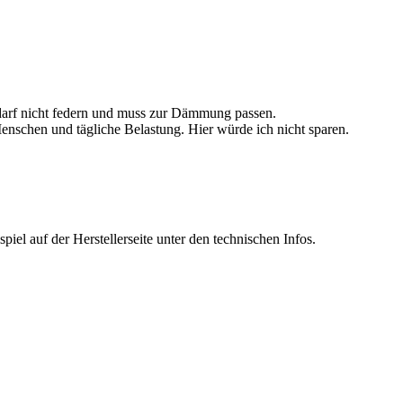
darf nicht federn und muss zur Dämmung passen.
enschen und tägliche Belastung. Hier würde ich nicht sparen.
piel auf der Herstellerseite unter den technischen Infos.