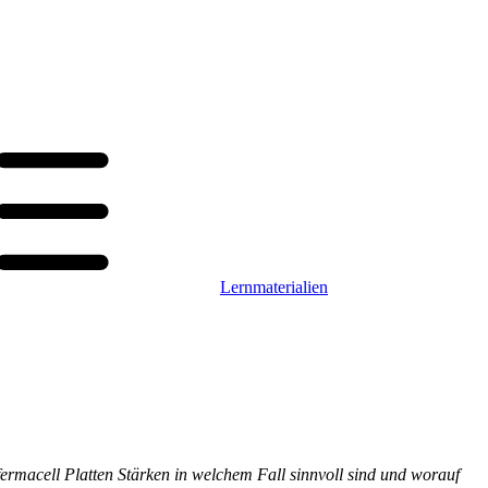
Lernmaterialien
 fermacell Platten Stärken in welchem Fall sinnvoll sind und worauf