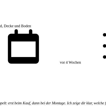
and, Decke und Boden
vor 4 Wochen
ppelt: erst beim Kauf, dann bei der Montage. Ich zeige dir klar, welche