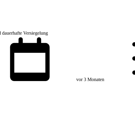
d dauerhafte Versiegelung
vor 3 Monaten