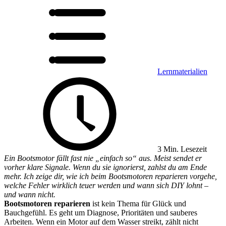
Lernmaterialien
3 Min. Lesezeit
Ein Bootsmotor fällt fast nie „einfach so“ aus. Meist sendet er
vorher klare Signale. Wenn du sie ignorierst, zahlst du am Ende
mehr. Ich zeige dir, wie ich beim Boots­motoren reparieren vorgehe,
welche Fehler wirklich teuer werden und wann sich DIY lohnt –
und wann nicht.
Bootsmotoren reparieren
ist kein Thema für Glück und
Bauchgefühl. Es geht um Diagnose, Prioritäten und sauberes
Arbeiten. Wenn ein Motor auf dem Wasser streikt, zählt nicht