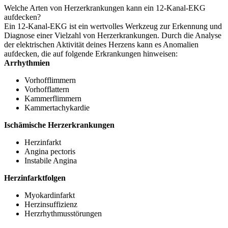
Welche Arten von Herzerkrankungen kann ein 12-Kanal-EKG
aufdecken?
Ein 12-Kanal-EKG ist ein wertvolles Werkzeug zur Erkennung und
Diagnose einer Vielzahl von Herzerkrankungen. Durch die Analyse
der elektrischen Aktivität deines Herzens kann es Anomalien
aufdecken, die auf folgende Erkrankungen hinweisen:
Arrhythmien
Vorhofflimmern
Vorhofflattern
Kammerflimmern
Kammertachykardie
Ischämische Herzerkrankungen
Herzinfarkt
Angina pectoris
Instabile Angina
Herzinfarktfolgen
Myokardinfarkt
Herzinsuffizienz
Herzrhythmusstörungen