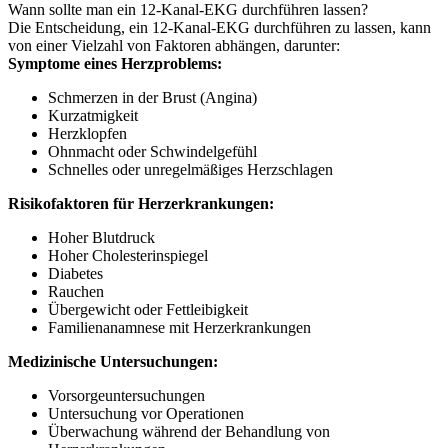
Wann sollte man ein 12-Kanal-EKG durchführen lassen?
Die Entscheidung, ein 12-Kanal-EKG durchführen zu lassen, kann
von einer Vielzahl von Faktoren abhängen, darunter:
Symptome eines Herzproblems:
Schmerzen in der Brust (Angina)
Kurzatmigkeit
Herzklopfen
Ohnmacht oder Schwindelgefühl
Schnelles oder unregelmäßiges Herzschlagen
Risikofaktoren für Herzerkrankungen:
Hoher Blutdruck
Hoher Cholesterinspiegel
Diabetes
Rauchen
Übergewicht oder Fettleibigkeit
Familienanamnese mit Herzerkrankungen
Medizinische Untersuchungen:
Vorsorgeuntersuchungen
Untersuchung vor Operationen
Überwachung während der Behandlung von