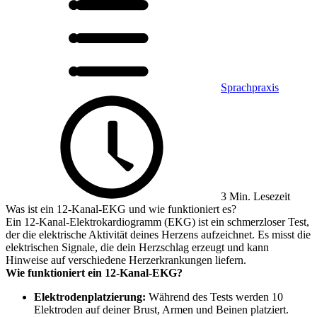
Sprachpraxis
3 Min. Lesezeit
Was ist ein 12-Kanal-EKG und wie funktioniert es?
Ein 12-Kanal-Elektrokardiogramm (EKG) ist ein schmerzloser Test,
der die elektrische Aktivität deines Herzens aufzeichnet. Es misst die
elektrischen Signale, die dein Herzschlag erzeugt und kann
Hinweise auf verschiedene Herzerkrankungen liefern.
Wie funktioniert ein 12-Kanal-EKG?
Elektrodenplatzierung:
Während des Tests werden 10
Elektroden auf deiner Brust, Armen und Beinen platziert.